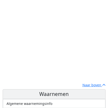
Naar boven
Waarnemen
Algemene waarnemingsinfo