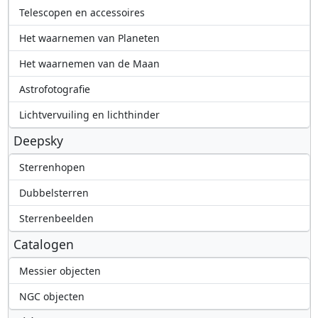
Telescopen en accessoires
Het waarnemen van Planeten
Het waarnemen van de Maan
Astrofotografie
Lichtvervuiling en lichthinder
Deepsky
Sterrenhopen
Dubbelsterren
Sterrenbeelden
Catalogen
Messier objecten
NGC objecten