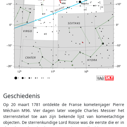
Geschiedenis
Op 20 maart 1781 ontdekte de Franse kometenjager Pierre
Méchain M96. Vier dagen later voegde Charles Messier het
sterrenstelsel toe aan zijn bekende lijst van komeetachtige
objecten. De sterrenkundige Lord Rosse was de eerste die er in