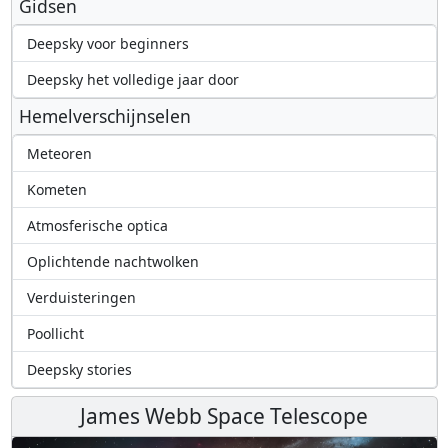
Gidsen
Deepsky voor beginners
Deepsky het volledige jaar door
Hemelverschijnselen
Meteoren
Kometen
Atmosferische optica
Oplichtende nachtwolken
Verduisteringen
Poollicht
Deepsky stories
James Webb Space Telescope