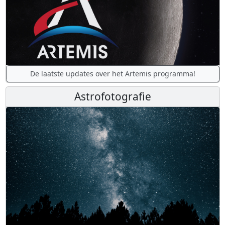
De laatste updates over het Artemis programma!
Astrofotografie