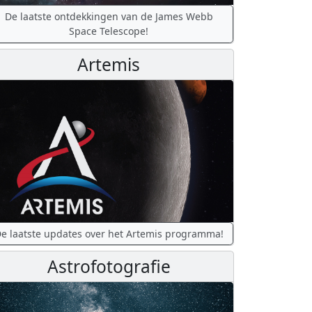
De laatste ontdekkingen van de James Webb
Space Telescope!
Artemis
e laatste updates over het Artemis programma!
Astrofotografie