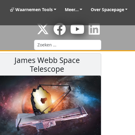
Waarnemen Tools
Meer...
Over Spacepage
Zoeken
James Webb Space
Telescope