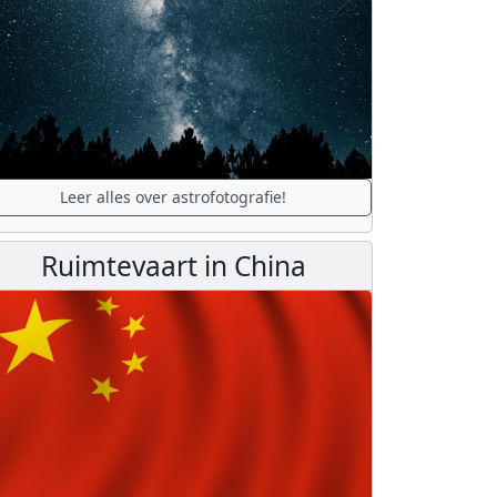
Leer alles over astrofotografie!
Ruimtevaart in China