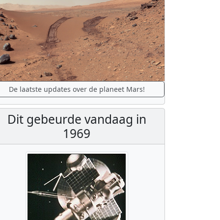
De laatste updates over de planeet Mars!
Dit gebeurde vandaag in
1969