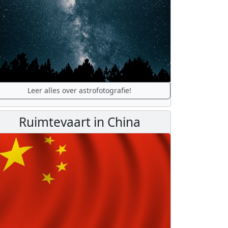
Leer alles over astrofotografie!
Ruimtevaart in China