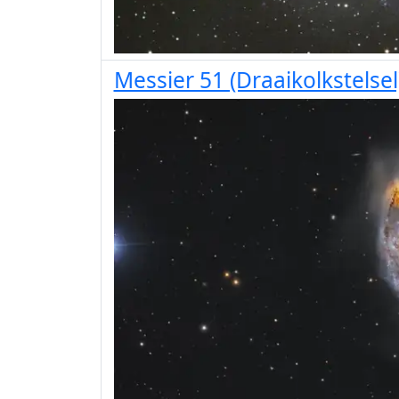
Messier 51 (Draaikolkstelsel