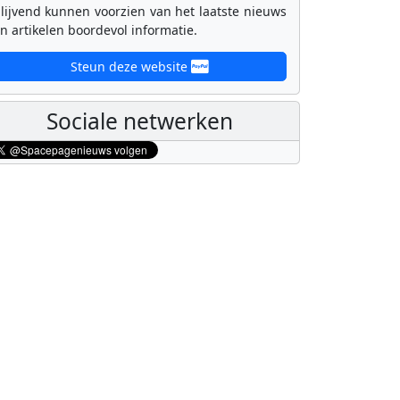
lijvend kunnen voorzien van het laatste nieuws
n artikelen boordevol informatie.
Steun deze website
Sociale netwerken