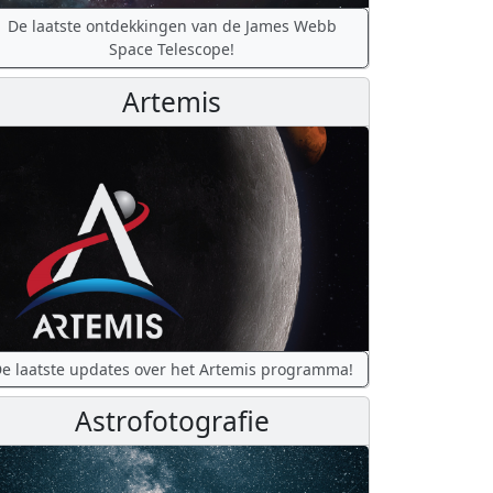
De laatste ontdekkingen van de James Webb
Space Telescope!
Artemis
e laatste updates over het Artemis programma!
Astrofotografie