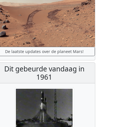
De laatste updates over de planeet Mars!
Dit gebeurde vandaag in
1961