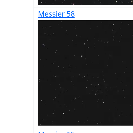
Messier 58