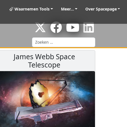
Waarnemen Tools
Meer...
Over Spacepage
Zoeken
James Webb Space
Telescope