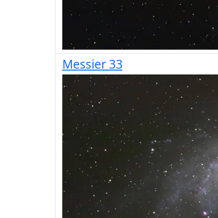
Messier 33