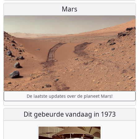
Mars
De laatste updates over de planeet Mars!
Dit gebeurde vandaag in 1973