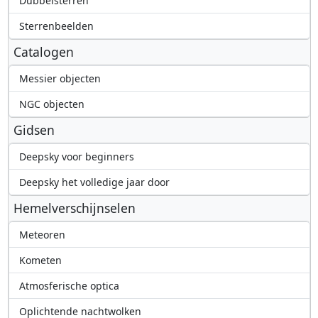
Dubbelsterren
Sterrenbeelden
Catalogen
Messier objecten
NGC objecten
Gidsen
Deepsky voor beginners
Deepsky het volledige jaar door
Hemelverschijnselen
Meteoren
Kometen
Atmosferische optica
Oplichtende nachtwolken