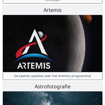
Artemis
De laatste updates over het Artemis programma!
Astrofotografie