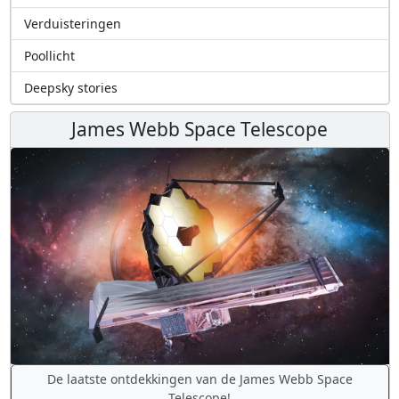
Verduisteringen
Poollicht
Deepsky stories
James Webb Space Telescope
De laatste ontdekkingen van de James Webb Space
Telescope!