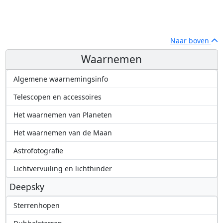
Naar boven
Waarnemen
Algemene waarnemingsinfo
Telescopen en accessoires
Het waarnemen van Planeten
Het waarnemen van de Maan
Astrofotografie
Lichtvervuiling en lichthinder
Deepsky
Sterrenhopen