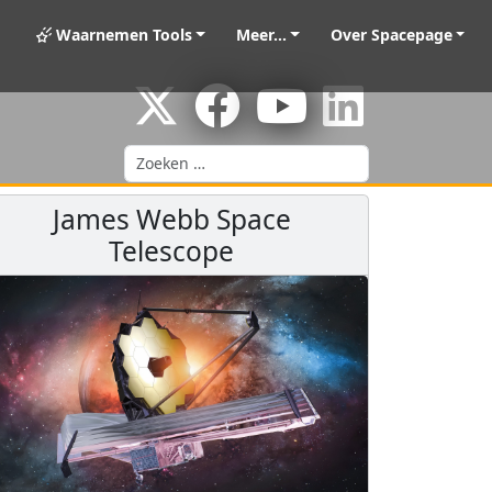
Waarnemen Tools
Meer...
Over Spacepage
Zoeken
James Webb Space
Telescope