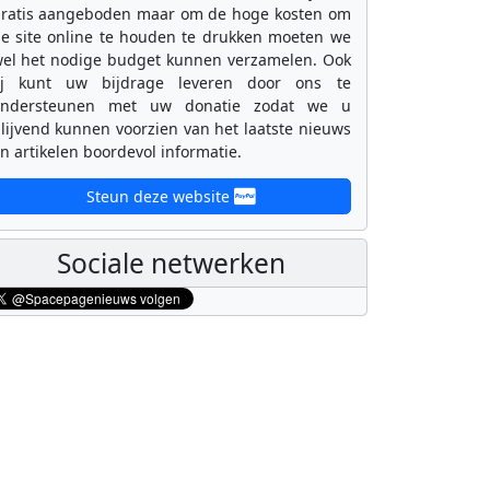
ratis aangeboden maar om de hoge kosten om
e site online te houden te drukken moeten we
el het nodige budget kunnen verzamelen. Ook
ij kunt uw bijdrage leveren door ons te
ondersteunen met uw donatie zodat we u
lijvend kunnen voorzien van het laatste nieuws
n artikelen boordevol informatie.
Steun deze website
Sociale netwerken