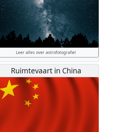
Leer alles over astrofotografie!
Ruimtevaart in China