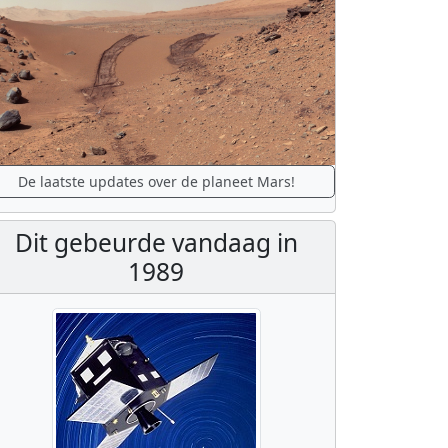
De laatste updates over de planeet Mars!
Dit gebeurde vandaag in
1989