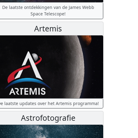
De laatste ontdekkingen van de James Webb
Space Telescope!
Artemis
e laatste updates over het Artemis programma!
Astrofotografie