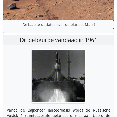
De laatste updates over de planeet Mars!
Dit gebeurde vandaag in 1961
Vanop de Bajkonoer lanceerbasis wordt de Russische
Vostok 2 ruimtecapsule gelanceerd met aan boord de