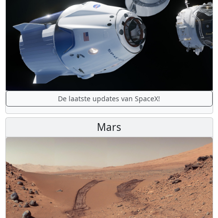
De laatste updates van SpaceX!
Mars