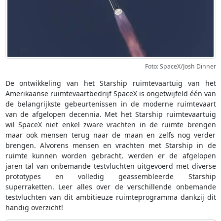
Foto: SpaceX/Josh Dinner
De ontwikkeling van het Starship ruimtevaartuig van het
Amerikaanse ruimtevaartbedrijf SpaceX is ongetwijfeld één van
de belangrijkste gebeurtenissen in de moderne ruimtevaart
van de afgelopen decennia. Met het Starship ruimtevaartuig
wil SpaceX niet enkel zware vrachten in de ruimte brengen
maar ook mensen terug naar de maan en zelfs nog verder
brengen. Alvorens mensen en vrachten met Starship in de
ruimte kunnen worden gebracht, werden er de afgelopen
jaren tal van onbemande testvluchten uitgevoerd met diverse
prototypes en volledig geassembleerde Starship
superraketten. Leer alles over de verschillende onbemande
testvluchten van dit ambitieuze ruimteprogramma dankzij dit
handig overzicht!