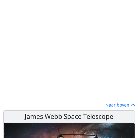
Naar boven
James Webb Space Telescope