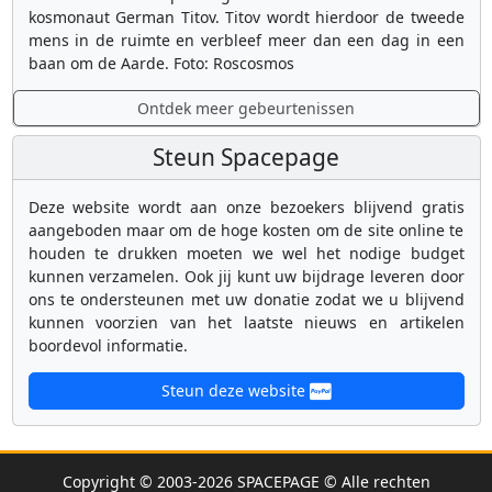
kosmonaut German Titov. Titov wordt hierdoor de tweede
mens in de ruimte en verbleef meer dan een dag in een
baan om de Aarde. Foto: Roscosmos
Ontdek meer gebeurtenissen
Steun Spacepage
Deze website wordt aan onze bezoekers blijvend gratis
aangeboden maar om de hoge kosten om de site online te
houden te drukken moeten we wel het nodige budget
kunnen verzamelen. Ook jij kunt uw bijdrage leveren door
ons te ondersteunen met uw donatie zodat we u blijvend
kunnen voorzien van het laatste nieuws en artikelen
boordevol informatie.
Steun deze website
Copyright © 2003-2026 SPACEPAGE © Alle rechten