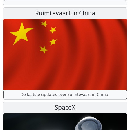
Ruimtevaart in China
De laatste updates over ruimtevaart in China!
SpaceX