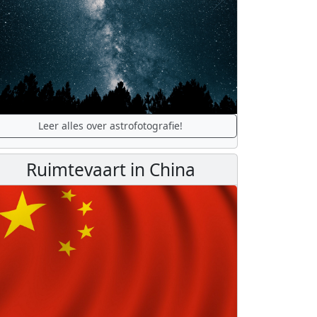
Leer alles over astrofotografie!
Ruimtevaart in China