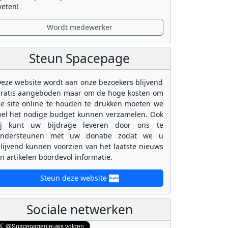
eten!
Wordt medewerker
Steun Spacepage
eze website wordt aan onze bezoekers blijvend
ratis aangeboden maar om de hoge kosten om
e site online te houden te drukken moeten we
el het nodige budget kunnen verzamelen. Ook
ij kunt uw bijdrage leveren door ons te
ondersteunen met uw donatie zodat we u
lijvend kunnen voorzien van het laatste nieuws
n artikelen boordevol informatie.
Steun deze website
Sociale netwerken