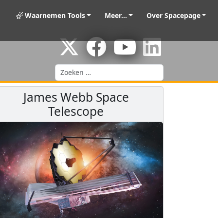
Waarnemen Tools
Meer...
Over Spacepage
Zoeken
James Webb Space
Telescope