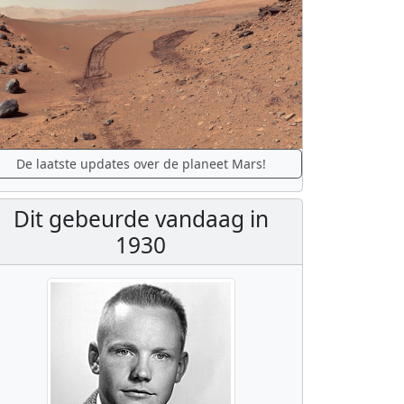
De laatste updates over de planeet Mars!
Dit gebeurde vandaag in
1930