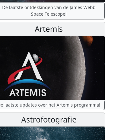
De laatste ontdekkingen van de James Webb
Space Telescope!
Artemis
e laatste updates over het Artemis programma!
Astrofotografie