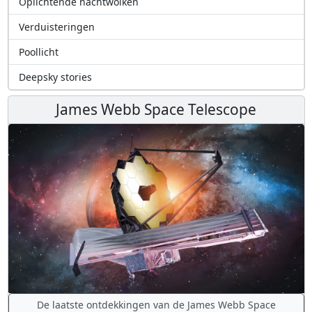
Oplichtende nachtwolken
Verduisteringen
Poollicht
Deepsky stories
James Webb Space Telescope
De laatste ontdekkingen van de James Webb Space