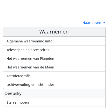
Naar boven
Waarnemen
Algemene waarnemingsinfo
Telescopen en accessoires
Het waarnemen van Planeten
Het waarnemen van de Maan
Astrofotografie
Lichtvervuiling en lichthinder
Deepsky
Sterrenhopen