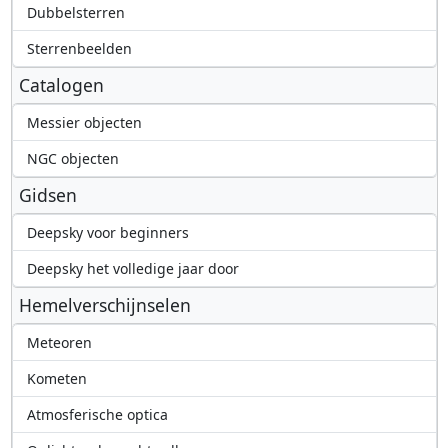
Dubbelsterren
Sterrenbeelden
Catalogen
Messier objecten
NGC objecten
Gidsen
Deepsky voor beginners
Deepsky het volledige jaar door
Hemelverschijnselen
Meteoren
Kometen
Atmosferische optica