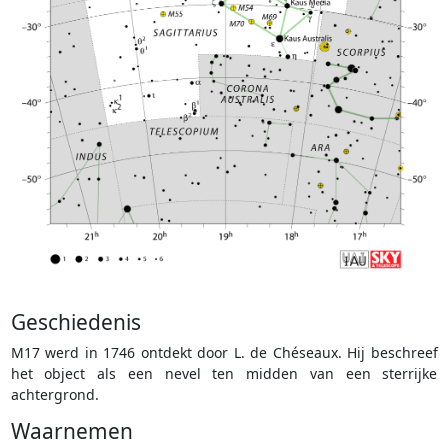
Geschiedenis
M17 werd in 1746 ontdekt door L. de Chéseaux. Hij beschreef
het object als een nevel ten midden van een sterrijke
achtergrond.
Waarnemen