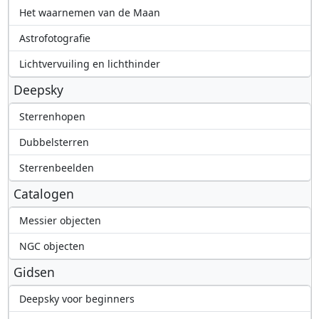
Het waarnemen van de Maan
Astrofotografie
Lichtvervuiling en lichthinder
Deepsky
Sterrenhopen
Dubbelsterren
Sterrenbeelden
Catalogen
Messier objecten
NGC objecten
Gidsen
Deepsky voor beginners