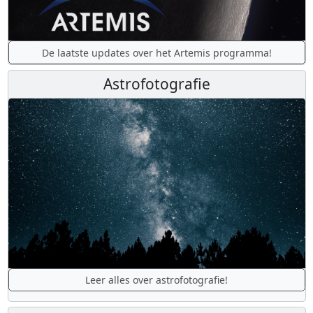
De laatste updates over het Artemis programma!
Astrofotografie
Leer alles over astrofotografie!