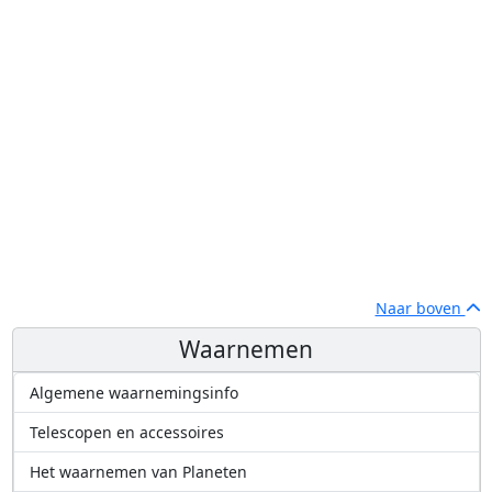
Naar boven
Waarnemen
Algemene waarnemingsinfo
Telescopen en accessoires
Het waarnemen van Planeten