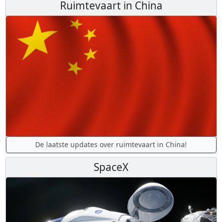
Ruimtevaart in China
De laatste updates over ruimtevaart in China!
SpaceX