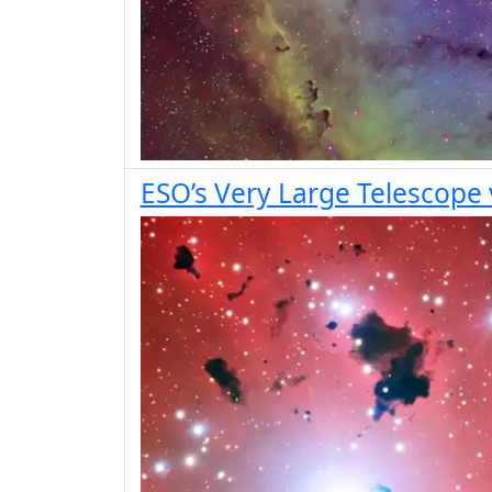
ESO’s Very Large Telescope v