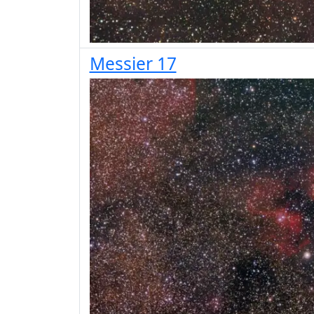
Messier 17