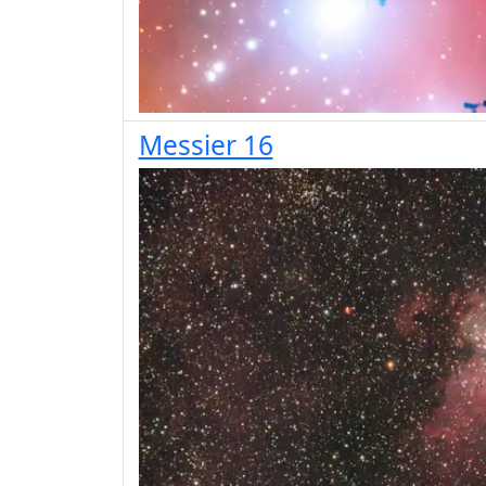
Messier 16