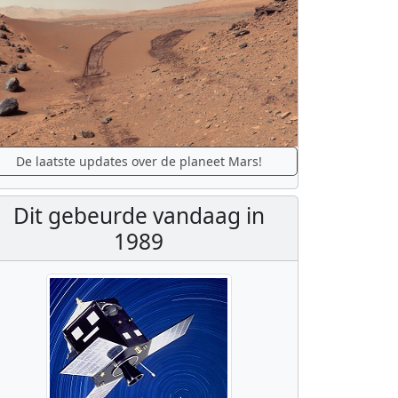
De laatste updates over de planeet Mars!
Dit gebeurde vandaag in
1989