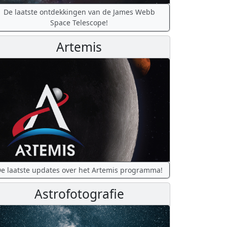
De laatste ontdekkingen van de James Webb
Space Telescope!
Artemis
e laatste updates over het Artemis programma!
Astrofotografie