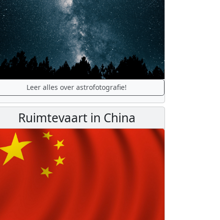
Leer alles over astrofotografie!
Ruimtevaart in China