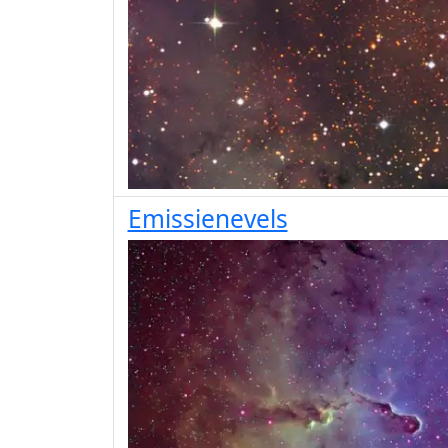
Emissienevels