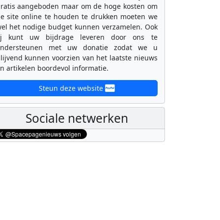
ratis aangeboden maar om de hoge kosten om
e site online te houden te drukken moeten we
el het nodige budget kunnen verzamelen. Ook
ij kunt uw bijdrage leveren door ons te
ondersteunen met uw donatie zodat we u
lijvend kunnen voorzien van het laatste nieuws
n artikelen boordevol informatie.
Steun deze website
Sociale netwerken