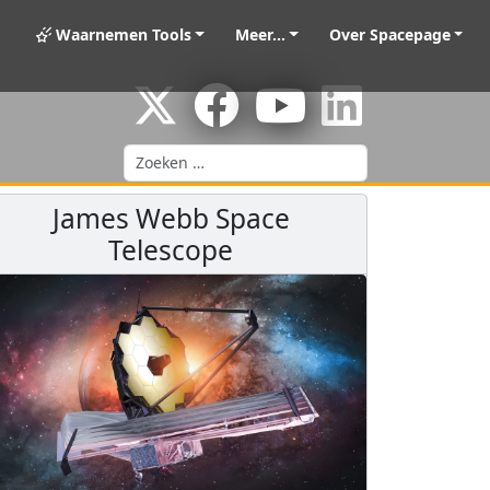
Waarnemen Tools
Meer...
Over Spacepage
Zoeken
James Webb Space
Telescope