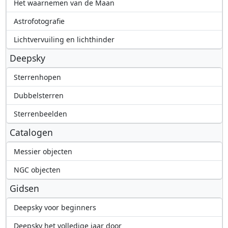
Het waarnemen van de Maan
Astrofotografie
Lichtvervuiling en lichthinder
Deepsky
Sterrenhopen
Dubbelsterren
Sterrenbeelden
Catalogen
Messier objecten
NGC objecten
Gidsen
Deepsky voor beginners
Deepsky het volledige jaar door