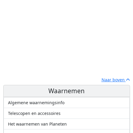
Naar boven
Waarnemen
Algemene waarnemingsinfo
Telescopen en accessoires
Het waarnemen van Planeten