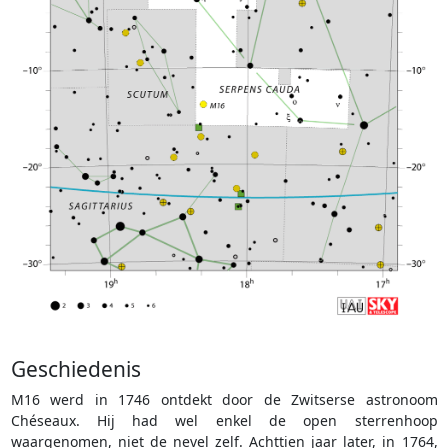
Geschiedenis
M16 werd in 1746 ontdekt door de Zwitserse astronoom
Chéseaux. Hij had wel enkel de open sterrenhoop
waargenomen, niet de nevel zelf. Achttien jaar later, in 1764,