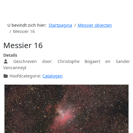
U bevindt zich hier:
Startpagina
Messier objecten
Messier 16
Messier 16
Details
Geschreven door:
Christophe Bogaert en Sander
Vancanneyt
Hoofdcategorie:
Catalogen