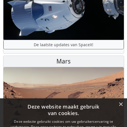
De laatste updates van SpaceX!
Mars
×
Deze website maakt gebruik
van cookies.
Deze website gebruikt cookies om uw gebruikerservaring te
verbeteren. Door onze website te gebruiken, stemt u in met alle