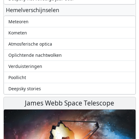
Hemelverschijnselen
Meteoren
Kometen
Atmosferische optica
Oplichtende nachtwolken
Verduisteringen
Poollicht
Deepsky stories
James Webb Space Telescope