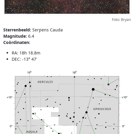
Foto: Bryan
Sterrenbeeld:
Serpens Cauda
Magnitude:
6.4
Coördinaten:
RA: 18h 18.8m
DEC: -13° 47'