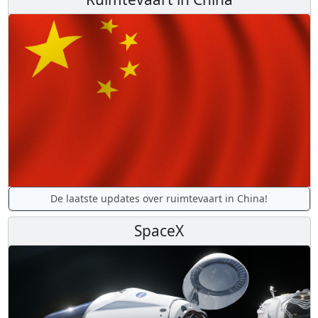
De laatste updates over ruimtevaart in China!
SpaceX