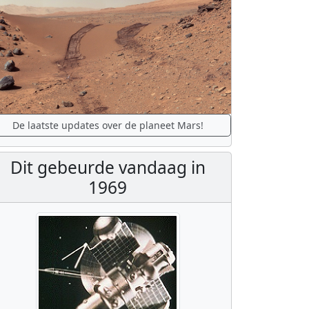
De laatste updates over de planeet Mars!
Dit gebeurde vandaag in
1969