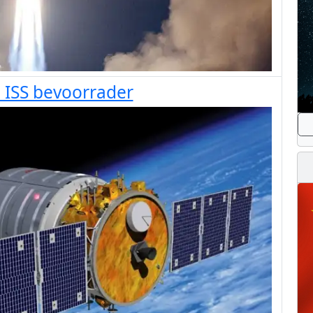
 ISS bevoorrader