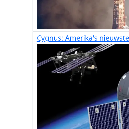
Cygnus: Amerika's nieuwste