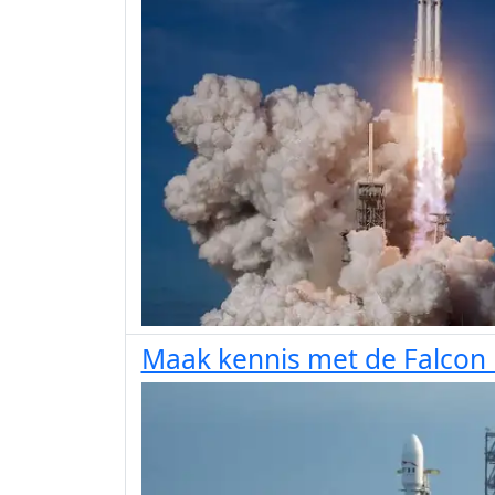
Maak kennis met de Falcon