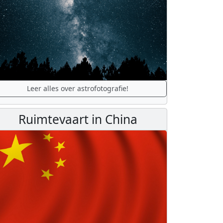
Leer alles over astrofotografie!
Ruimtevaart in China