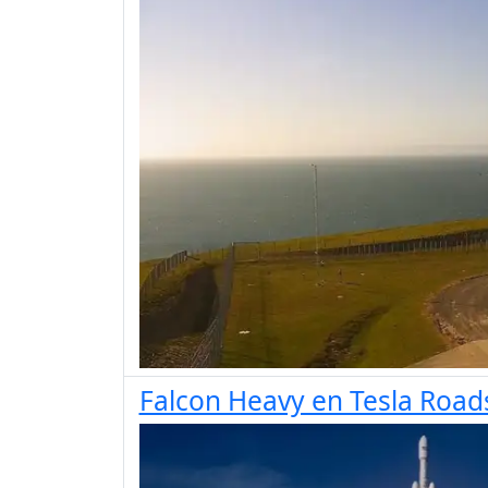
Falcon Heavy en Tesla Road