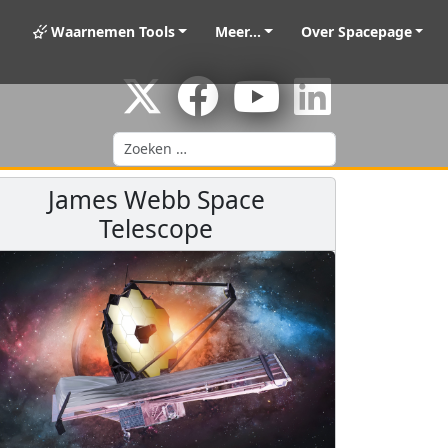
Waarnemen Tools
Meer...
Over Spacepage
Zoeken
James Webb Space
Telescope