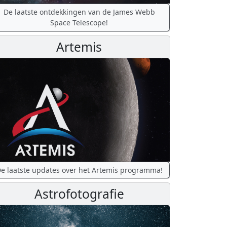
De laatste ontdekkingen van de James Webb
Space Telescope!
Artemis
e laatste updates over het Artemis programma!
Astrofotografie