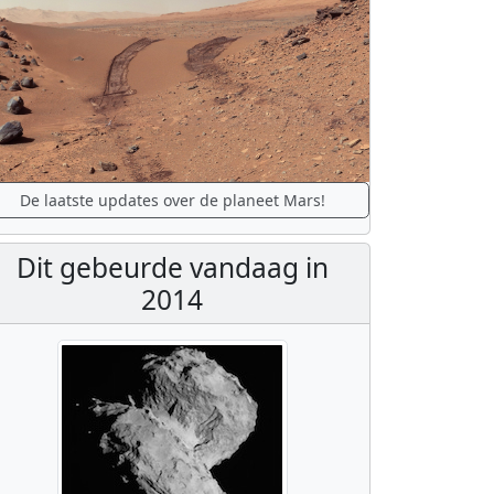
De laatste updates over de planeet Mars!
Dit gebeurde vandaag in
2014