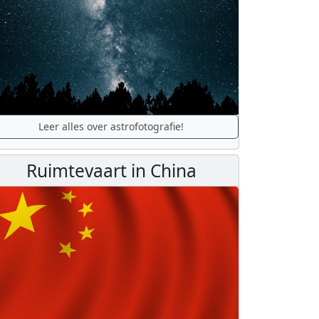
Leer alles over astrofotografie!
Ruimtevaart in China