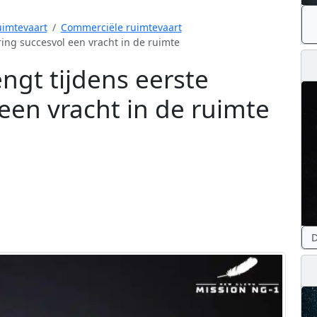
imtevaart
Commerciële ruimtevaart
ing succesvol een vracht in de ruimte
ngt tijdens eerste
een vracht in de ruimte
D