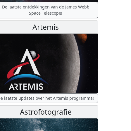
De laatste ontdekkingen van de James Webb
Space Telescope!
Artemis
e laatste updates over het Artemis programma!
Astrofotografie