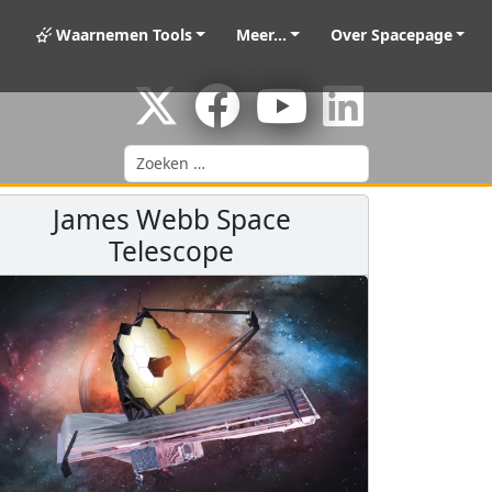
Waarnemen Tools
Meer...
Over Spacepage
Zoeken
James Webb Space
Telescope