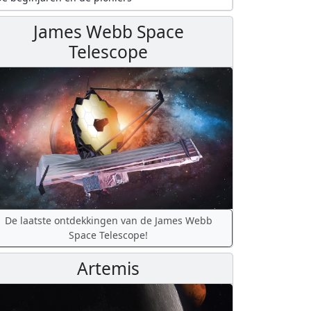
James Webb Space
Telescope
De laatste ontdekkingen van de James Webb
Space Telescope!
Artemis