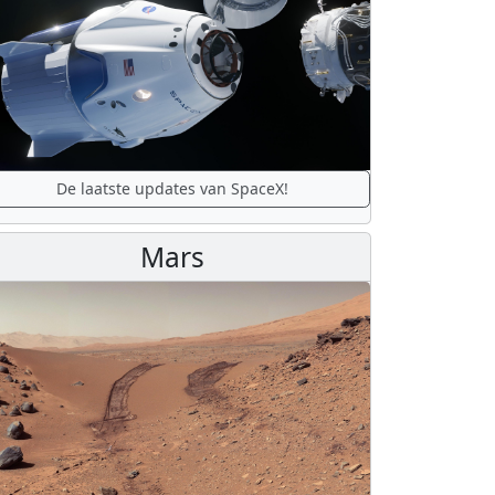
De laatste updates van SpaceX!
Mars