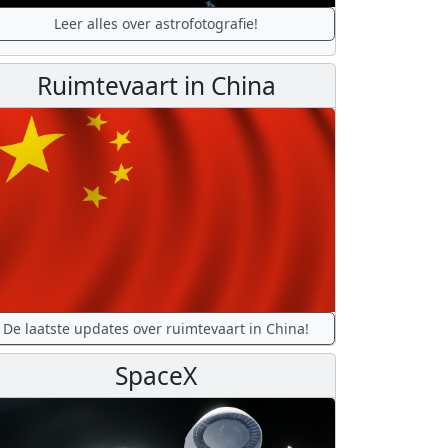
Leer alles over astrofotografie!
Ruimtevaart in China
De laatste updates over ruimtevaart in China!
SpaceX