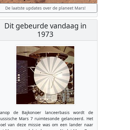
De laatste updates over de planeet Mars!
Dit gebeurde vandaag in
1973
anop de Bajkonoer lanceerbasis wordt de
ussische Mars 7 ruimtesonde gelanceerd. Het
oel van deze missie was om een lander naar