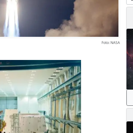
Foto: NASA