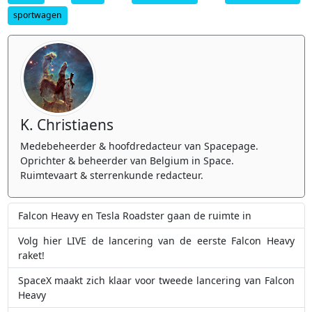
sportwagen
K. Christiaens
Medebeheerder & hoofdredacteur van Spacepage.
Oprichter & beheerder van Belgium in Space.
Ruimtevaart & sterrenkunde redacteur.
Falcon Heavy en Tesla Roadster gaan de ruimte in
Volg hier LIVE de lancering van de eerste Falcon Heavy
raket!
SpaceX maakt zich klaar voor tweede lancering van Falcon
Heavy