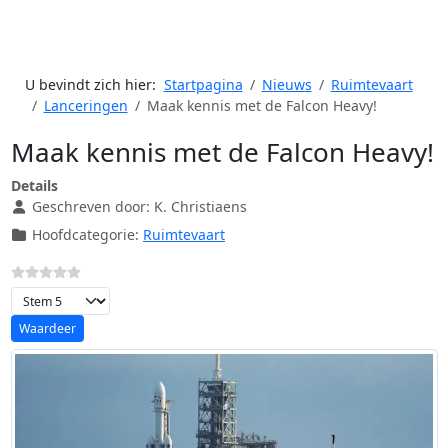
U bevindt zich hier:
Startpagina
Nieuws
Ruimtevaart
Lanceringen
Maak kennis met de Falcon Heavy!
Maak kennis met de Falcon Heavy!
Details
Geschreven door:
K. Christiaens
Hoofdcategorie:
Ruimtevaart
Voeg waardering toe