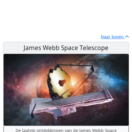
Naar boven
James Webb Space Telescope
De laatste ontdekkingen van de James Webb Space