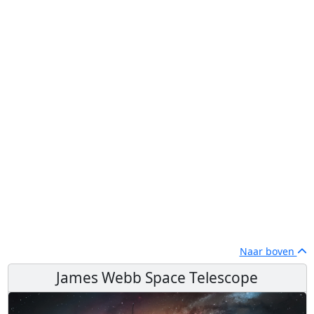
Naar boven
James Webb Space Telescope