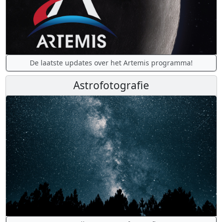
De laatste updates over het Artemis programma!
Astrofotografie