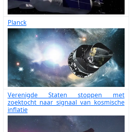
Planck
Verenigde Staten stoppen met
zoektocht naar signaal van kosmische
inflatie