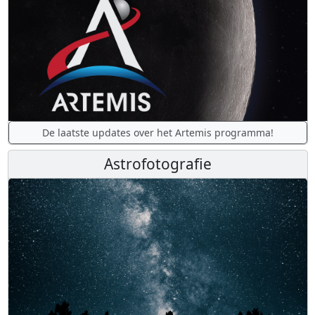
De laatste updates over het Artemis programma!
Astrofotografie