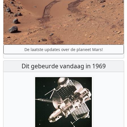
De laatste updates over de planeet Mars!
Dit gebeurde vandaag in 1969