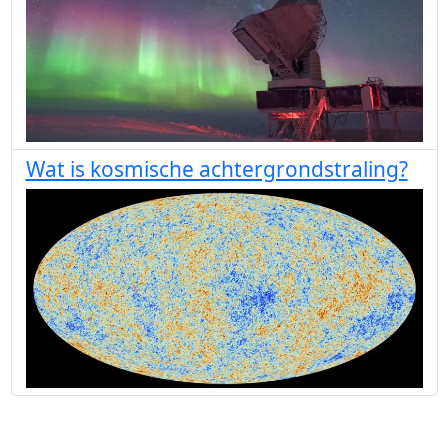
Wat is kosmische achtergrondstraling?