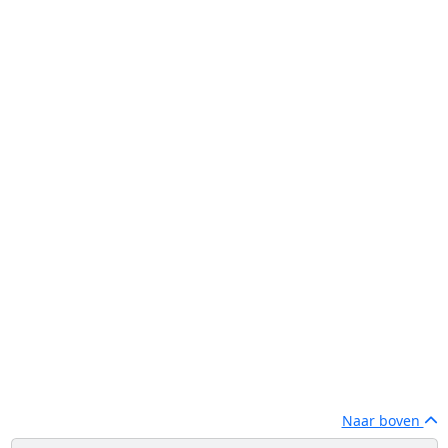
Naar boven