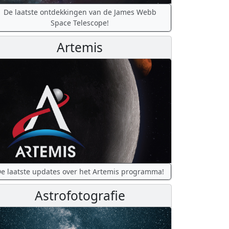
De laatste ontdekkingen van de James Webb
Space Telescope!
Artemis
e laatste updates over het Artemis programma!
Astrofotografie