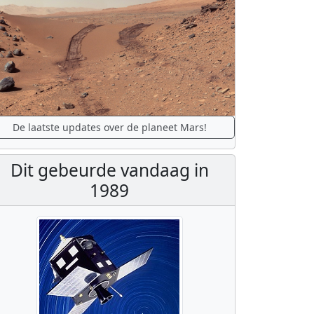
De laatste updates over de planeet Mars!
Dit gebeurde vandaag in
1989