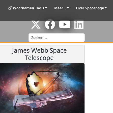
Waarnemen Tools
Meer...
Over Spacepage
Zoeken
James Webb Space
Telescope