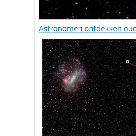
Astronomen ontdekken ouds