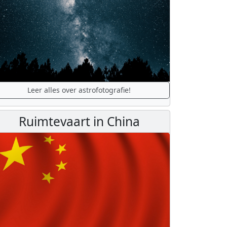
Leer alles over astrofotografie!
Ruimtevaart in China