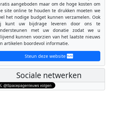
ratis aangeboden maar om de hoge kosten om
e site online te houden te drukken moeten we
el het nodige budget kunnen verzamelen. Ook
ij kunt uw bijdrage leveren door ons te
ondersteunen met uw donatie zodat we u
lijvend kunnen voorzien van het laatste nieuws
n artikelen boordevol informatie.
Steun deze website
Sociale netwerken