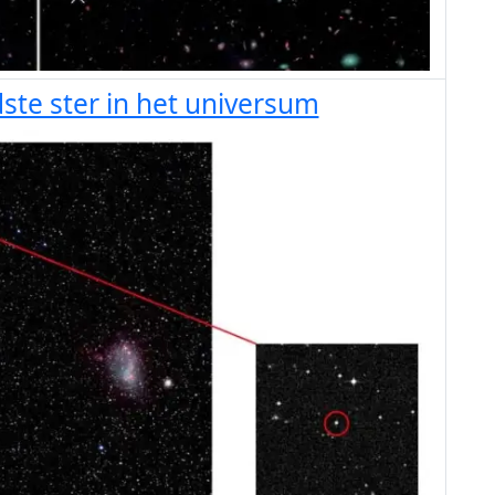
te ster in het universum