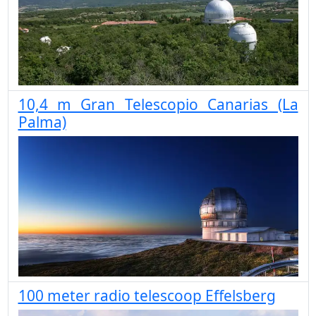
10,4 m Gran Telescopio Canarias (La
Palma)
100 meter radio telescoop Effelsberg