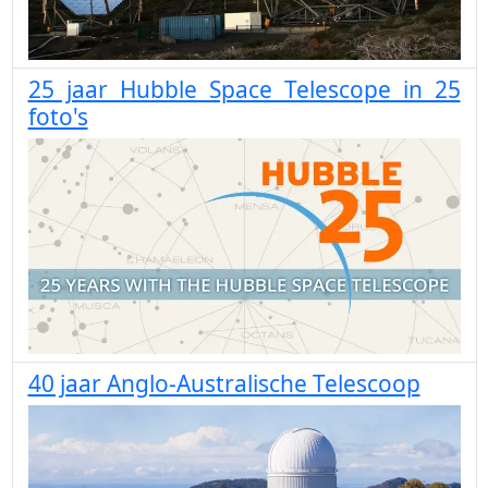
25 jaar Hubble Space Telescope in 25
foto's
40 jaar Anglo-Australische Telescoop