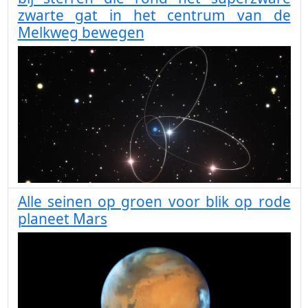
zwarte gat in het centrum van de
Melkweg bewegen
Alle seinen op groen voor blik op rode
planeet Mars