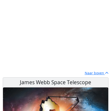
Naar boven
James Webb Space Telescope