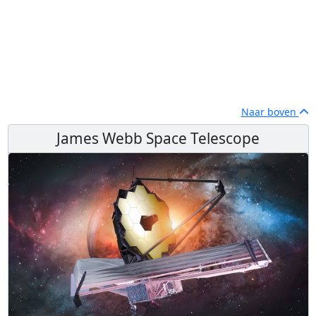
Naar boven
James Webb Space Telescope