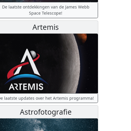
De laatste ontdekkingen van de James Webb
Space Telescope!
Artemis
e laatste updates over het Artemis programma!
Astrofotografie