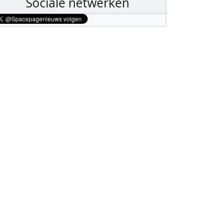
Sociale netwerken