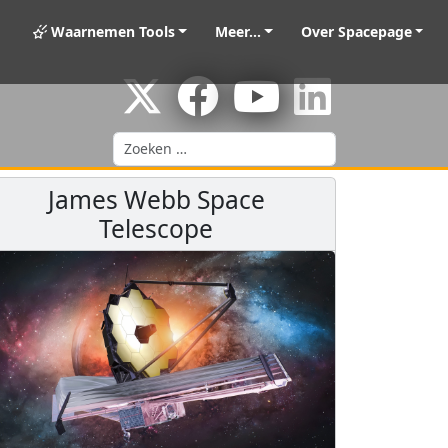
Waarnemen Tools
Meer...
Over Spacepage
Zoeken
James Webb Space
Telescope