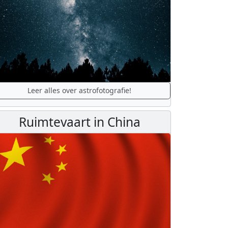
Leer alles over astrofotografie!
Ruimtevaart in China