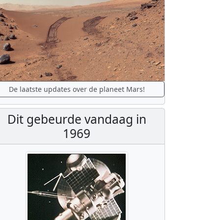
De laatste updates over de planeet Mars!
Dit gebeurde vandaag in
1969