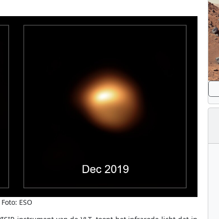
Foto: ESO