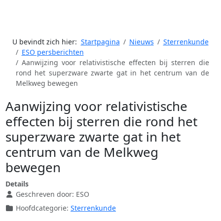
U bevindt zich hier:
Startpagina
Nieuws
Sterrenkunde
ESO persberichten
Aanwijzing voor relativistische effecten bij sterren die
rond het superzware zwarte gat in het centrum van de
Melkweg bewegen
Aanwijzing voor relativistische
effecten bij sterren die rond het
superzware zwarte gat in het
centrum van de Melkweg
bewegen
Details
Geschreven door:
ESO
Hoofdcategorie:
Sterrenkunde