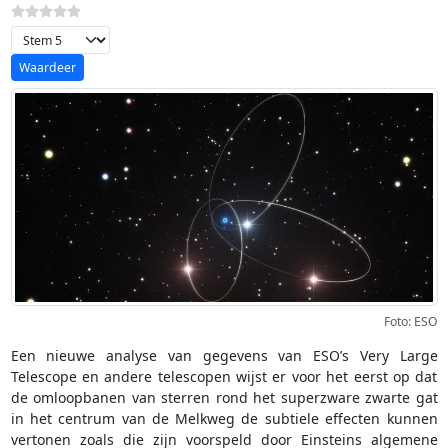
Voeg waardering toe
Foto: ESO
Een nieuwe analyse van gegevens van ESO’s Very Large
Telescope en andere telescopen wijst er voor het eerst op dat
de omloopbanen van sterren rond het superzware zwarte gat
in het centrum van de Melkweg de subtiele effecten kunnen
vertonen zoals die zijn voorspeld door Einsteins algemene