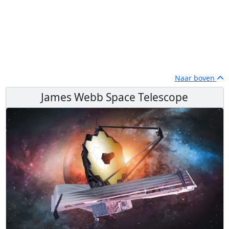
Naar boven
James Webb Space Telescope