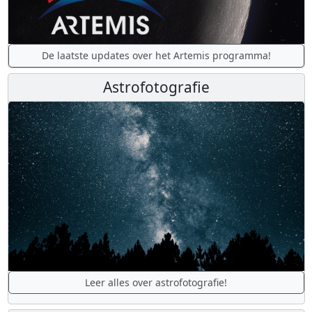
De laatste updates over het Artemis programma!
Astrofotografie
Leer alles over astrofotografie!