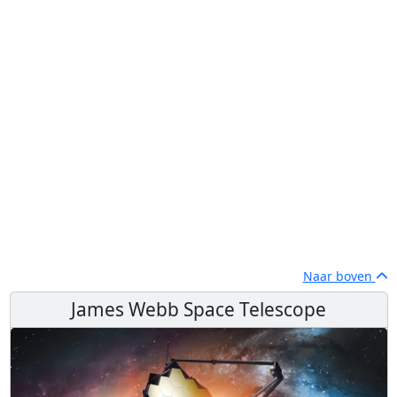
Naar boven
James Webb Space Telescope