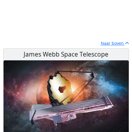
Naar boven
James Webb Space Telescope