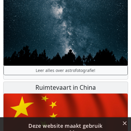
Leer alles over astrofotografie!
Ruimtevaart in China
×
Deze website maakt gebruik