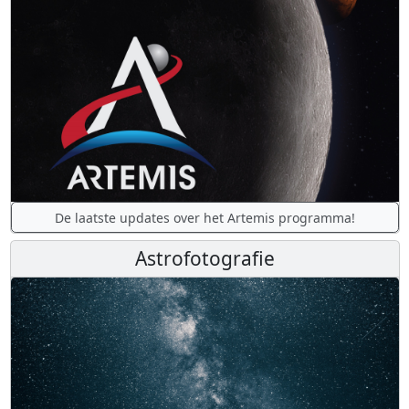
De laatste updates over het Artemis programma!
Astrofotografie