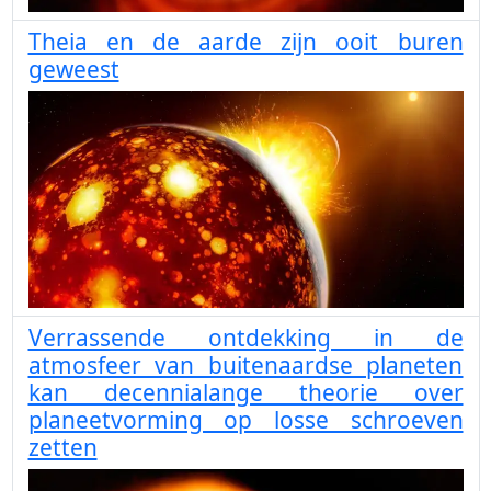
Theia en de aarde zijn ooit buren
geweest
Verrassende ontdekking in de
atmosfeer van buitenaardse planeten
kan decennialange theorie over
planeetvorming op losse schroeven
zetten