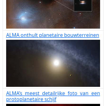
ALMA onthult planetaire bouwterreinen
ALMA’s meest detailrijke foto van een
protoplanetaire schijf