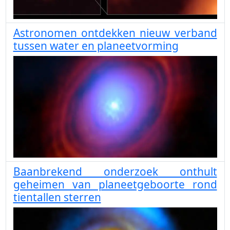
Astronomen ontdekken nieuw verband
tussen water en planeetvorming
Baanbrekend onderzoek onthult
geheimen van planeetgeboorte rond
tientallen sterren