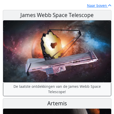
Naar boven
James Webb Space Telescope
De laatste ontdekkingen van de James Webb Space
Telescope!
Artemis