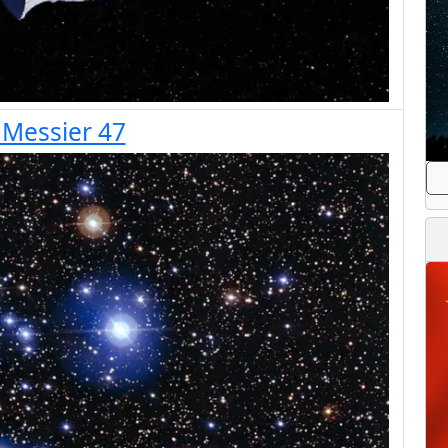
 Messier 47