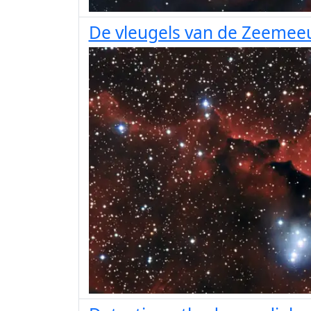
De vleugels van de Zeemee