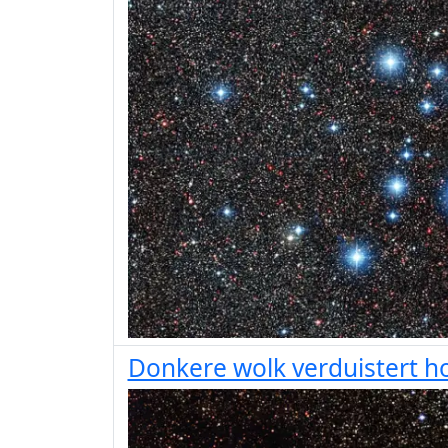
Donkere wolk verduistert 