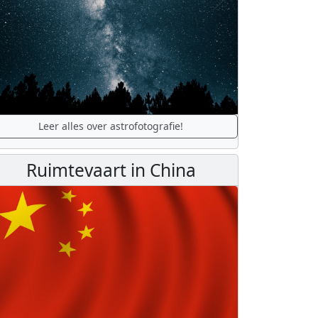
Leer alles over astrofotografie!
Ruimtevaart in China