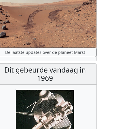
De laatste updates over de planeet Mars!
Dit gebeurde vandaag in
1969