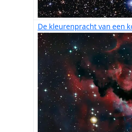
De kleurenpracht van een