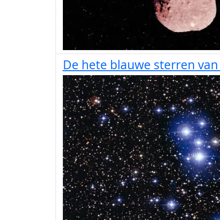
De hete blauwe sterren van