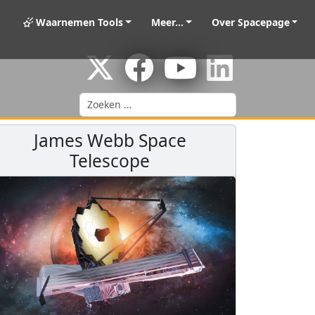
Waarnemen Tools
Meer...
Over Spacepage
Zoeken
James Webb Space
Telescope