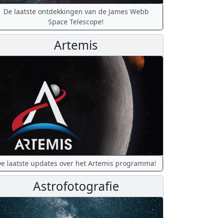
De laatste ontdekkingen van de James Webb
Space Telescope!
Artemis
e laatste updates over het Artemis programma!
Astrofotografie