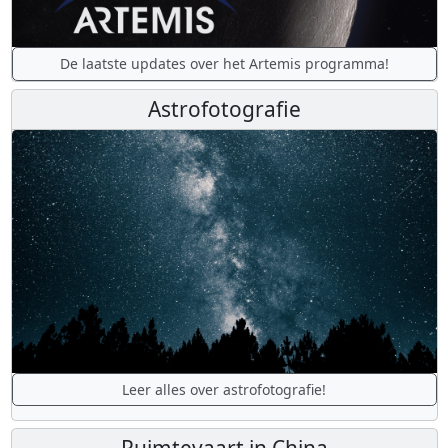
De laatste updates over het Artemis programma!
Astrofotografie
Leer alles over astrofotografie!