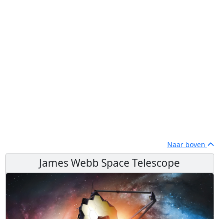
Naar boven
James Webb Space Telescope