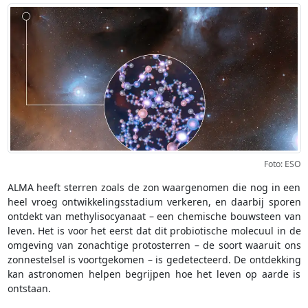
Foto: ESO
ALMA heeft sterren zoals de zon waargenomen die nog in een
heel vroeg ontwikkelingsstadium verkeren, en daarbij sporen
ontdekt van methylisocyanaat – een chemische bouwsteen van
leven. Het is voor het eerst dat dit probiotische molecuul in de
omgeving van zonachtige protosterren – de soort waaruit ons
zonnestelsel is voortgekomen – is gedetecteerd. De ontdekking
kan astronomen helpen begrijpen hoe het leven op aarde is
ontstaan.