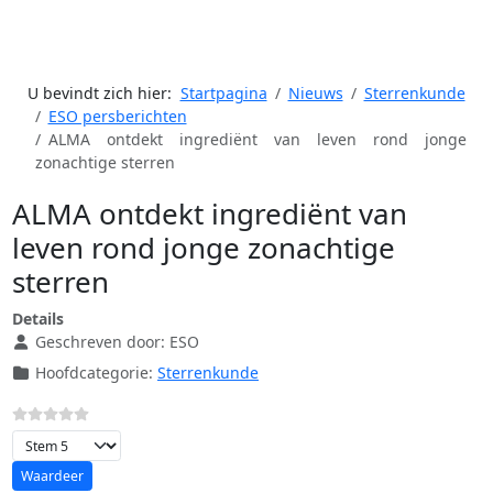
U bevindt zich hier:
Startpagina
Nieuws
Sterrenkunde
ESO persberichten
ALMA ontdekt ingrediënt van leven rond jonge
zonachtige sterren
ALMA ontdekt ingrediënt van
leven rond jonge zonachtige
sterren
Details
Geschreven door:
ESO
Hoofdcategorie:
Sterrenkunde
Voeg waardering toe