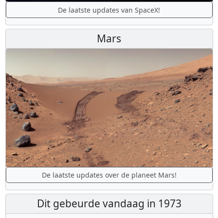
De laatste updates van SpaceX!
Mars
De laatste updates over de planeet Mars!
Dit gebeurde vandaag in 1973