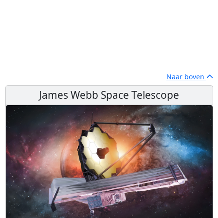
Naar boven
James Webb Space Telescope