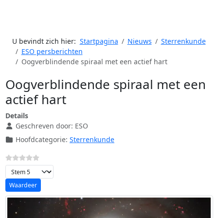
U bevindt zich hier:
Startpagina
Nieuws
Sterrenkunde
ESO persberichten
Oogverblindende spiraal met een actief hart
Oogverblindende spiraal met een
actief hart
Details
Geschreven door:
ESO
Hoofdcategorie:
Sterrenkunde
Voeg waardering toe