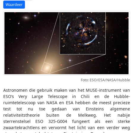
Foto: ESO/ESA/NASA/Hubble
Astronomen die gebruik maken van het MUSE-instrument van
ESO’s Very Large Telescope in Chili en de Hubble-
ruimtetelescoop van NASA en ESA hebben de meest precieze
test tot nu toe gedaan van Einsteins algemene
relativiteitstheorie buiten de Melkweg. Het nabije
sterrenstelsel ESO 325-G004 fungeert als een sterke
zwaartekrachtlens en vervormt het licht van een verder weg