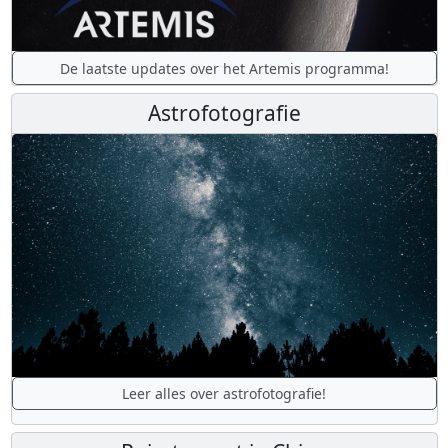
De laatste updates over het Artemis programma!
Astrofotografie
Leer alles over astrofotografie!