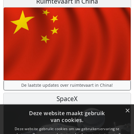
Ruimtevaart in China
De laatste updates over ruimtevaart in China!
SpaceX
×
Deze website maakt gebruik
van cookies.
Deze website gebruikt cookies om uw gebruikerservaring te