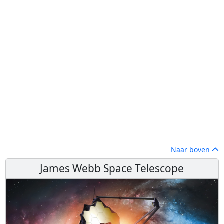
Naar boven
James Webb Space Telescope