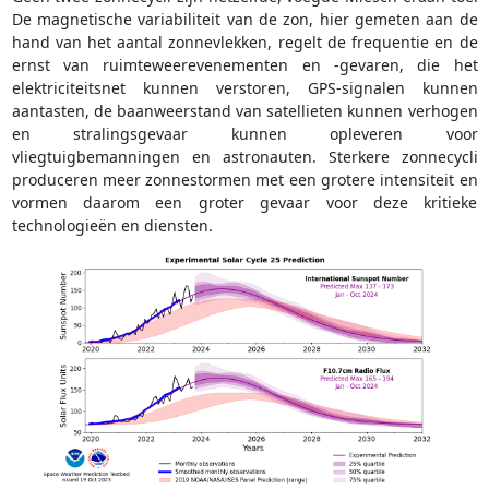
De magnetische variabiliteit van de zon, hier gemeten aan de
hand van het aantal zonnevlekken, regelt de frequentie en de
ernst van ruimteweerevenementen en -gevaren, die het
elektriciteitsnet kunnen verstoren, GPS-signalen kunnen
aantasten, de baanweerstand van satellieten kunnen verhogen
en stralingsgevaar kunnen opleveren voor
vliegtuigbemanningen en astronauten. Sterkere zonnecycli
produceren meer zonnestormen met een grotere intensiteit en
vormen daarom een groter gevaar voor deze kritieke
technologieën en diensten.