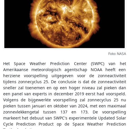
Foto: NASA
Het Space Weather Prediction Center (SWPC) van het
Amerikaanse meteorologisch agentschap NOAA heeft een
herziene voorspelling uitgegeven voor de zonneactiviteit
tijdens zonnecyclus 25. De conclusie is dat de zonneactiviteit
sneller zal toenemen en op een hoger niveau zal pieken dan
een panel van experts in december 2019 eerst had voorspeld.
Volgens de bijgewerkte voorspelling zal zonnecyclus 25 nu
pieken tussen januari en oktober van 2024, met een maximaal
zonnevlekkengetal tussen 137 en 173. De voorspelling
markeert het debuut van SWPC's experimentele Updated Solar
Cycle Prediction Product op de Space Weather Prediction