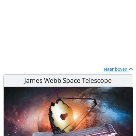
Naar boven
James Webb Space Telescope