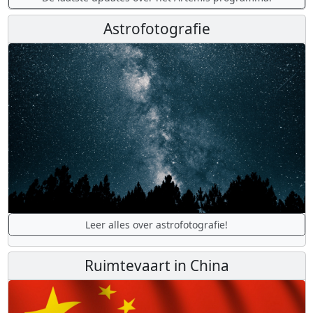
Astrofotografie
Leer alles over astrofotografie!
Ruimtevaart in China