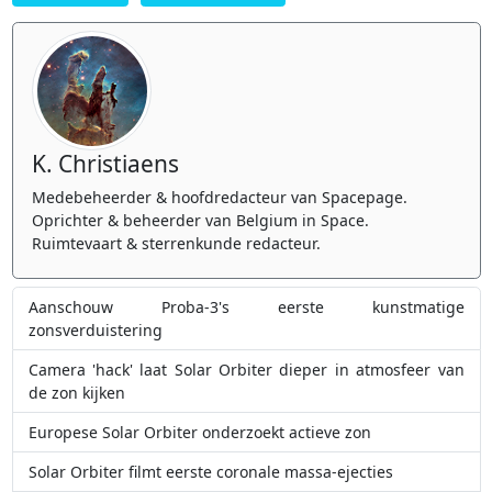
K. Christiaens
Medebeheerder & hoofdredacteur van Spacepage.
Oprichter & beheerder van Belgium in Space.
Ruimtevaart & sterrenkunde redacteur.
Aanschouw Proba-3's eerste kunstmatige
zonsverduistering
Camera 'hack' laat Solar Orbiter dieper in atmosfeer van
de zon kijken
Europese Solar Orbiter onderzoekt actieve zon
Solar Orbiter filmt eerste coronale massa-ejecties