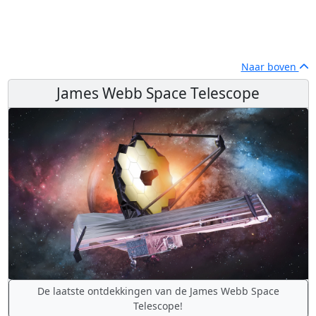
Naar boven
James Webb Space Telescope
De laatste ontdekkingen van de James Webb Space
Telescope!