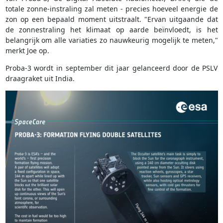
totale zonne-instraling zal meten - precies hoeveel energie de
zon op een bepaald moment uitstraalt. "Ervan uitgaande dat
de zonnestraling het klimaat op aarde beïnvloedt, is het
belangrijk om alle variaties zo nauwkeurig mogelijk te meten,"
merkt Joe op.
Proba-3 wordt in september dit jaar gelanceerd door de PSLV
draagraket uit India.