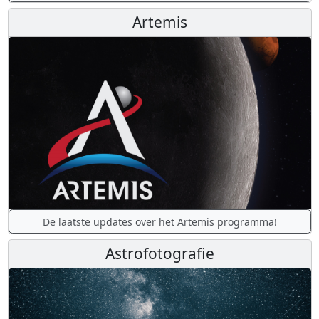
Artemis
De laatste updates over het Artemis programma!
Astrofotografie