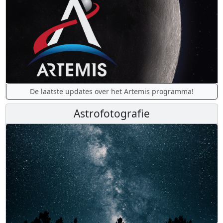
De laatste updates over het Artemis programma!
Astrofotografie