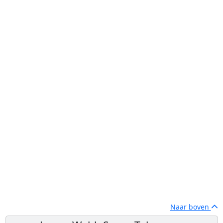
Naar boven