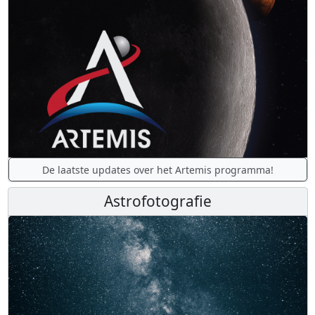
De laatste updates over het Artemis programma!
Astrofotografie