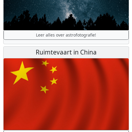
Leer alles over astrofotografie!
Ruimtevaart in China