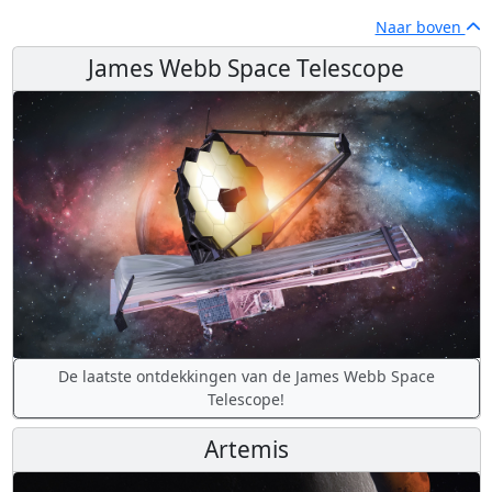
Naar boven
James Webb Space Telescope
De laatste ontdekkingen van de James Webb Space
Telescope!
Artemis