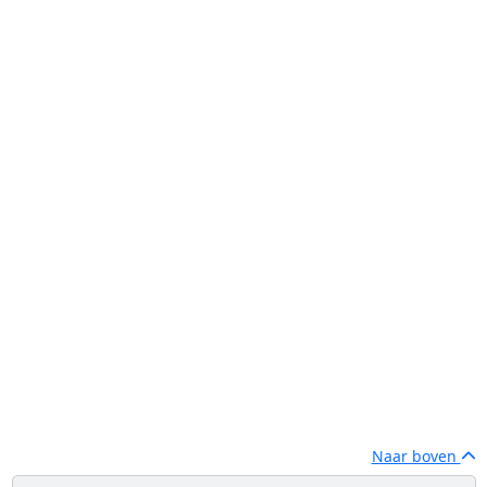
Naar boven