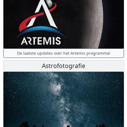
De laatste updates over het Artemis programma!
Astrofotografie