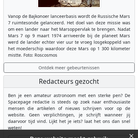
Vanop de Bajkonoer lanceerbasis wordt de Russische Mars
7 ruimtesonde gelanceerd. Het doel van deze missie was
om een lander naar het Marsoppervlak te brengen. Nadat
Mars 7 op 9 maart 1974 arriveerde bij de planeet Mars
werd de lander echter vier uur te vroeg losgekoppeld van
het moederschip waardoor deze Mars op 1 300 kilometer
mistte. Foto: Roscosmos
Ontdek meer gebeurtenissen
Redacteurs gezocht
Ben je een amateur astronoom met een sterke pen? De
Spacepage redactie is steeds op zoek naar enthousiaste
mensen die artikelen of nieuws schrijven voor op de
website. Geen verplichtingen, je schrijft wanneer jij
daarvoor tijd vind. Lijkt het je iets? laat het ons dan snel
weten!
×