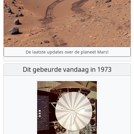
De laatste updates over de planeet Mars!
Dit gebeurde vandaag in 1973