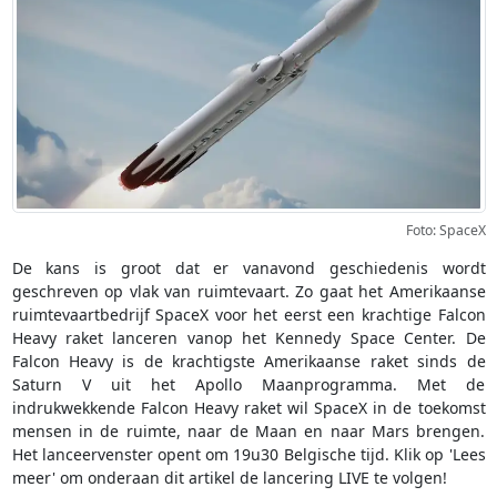
Foto: SpaceX
De kans is groot dat er vanavond geschiedenis wordt
geschreven op vlak van ruimtevaart. Zo gaat het Amerikaanse
ruimtevaartbedrijf SpaceX voor het eerst een krachtige Falcon
Heavy raket lanceren vanop het Kennedy Space Center. De
Falcon Heavy is de krachtigste Amerikaanse raket sinds de
Saturn V uit het Apollo Maanprogramma. Met de
indrukwekkende Falcon Heavy raket wil SpaceX in de toekomst
mensen in de ruimte, naar de Maan en naar Mars brengen.
Het lanceervenster opent om 19u30 Belgische tijd. Klik op 'Lees
meer' om onderaan dit artikel de lancering LIVE te volgen!