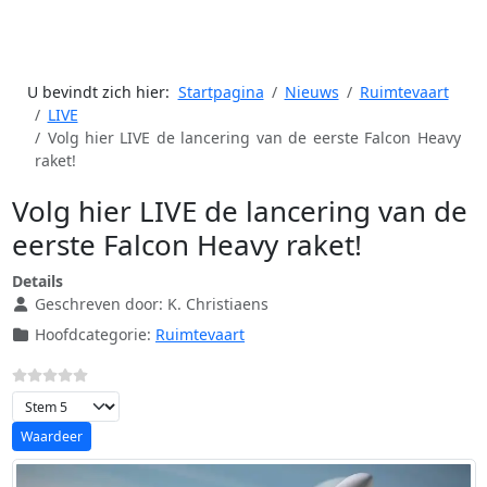
U bevindt zich hier:
Startpagina
Nieuws
Ruimtevaart
LIVE
Volg hier LIVE de lancering van de eerste Falcon Heavy
raket!
Volg hier LIVE de lancering van de
eerste Falcon Heavy raket!
Details
Geschreven door:
K. Christiaens
Hoofdcategorie:
Ruimtevaart
Voeg waardering toe