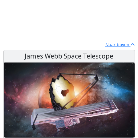
Naar boven
James Webb Space Telescope