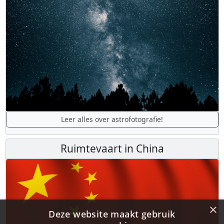
Leer alles over astrofotografie!
Ruimtevaart in China
×
Deze website maakt gebruik