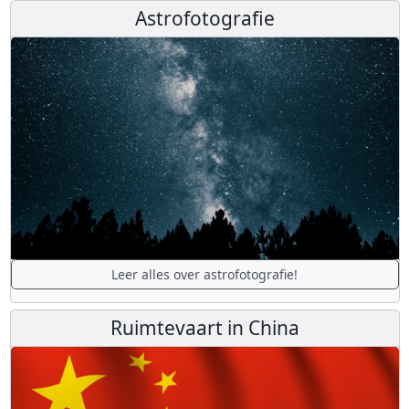
Astrofotografie
Leer alles over astrofotografie!
Ruimtevaart in China