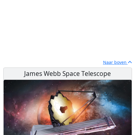
Naar boven
James Webb Space Telescope