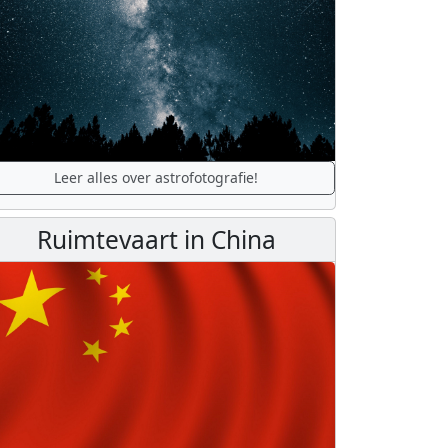
Leer alles over astrofotografie!
Ruimtevaart in China