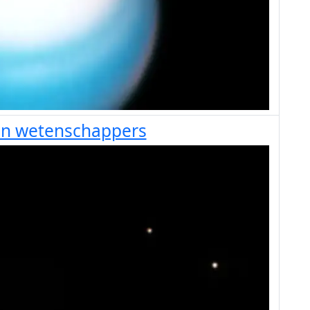
en wetenschappers