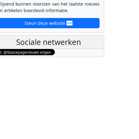
lijvend kunnen voorzien van het laatste nieuws
n artikelen boordevol informatie.
Steun deze website
Sociale netwerken