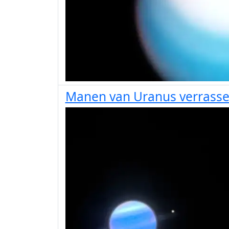
Manen van Uranus verrass