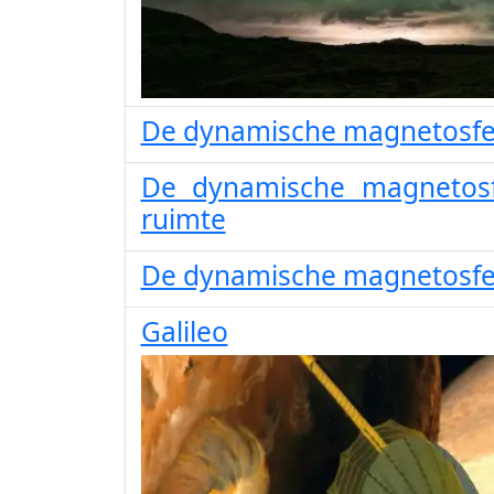
De dynamische magnetosfe
De dynamische magnetosfe
ruimte
De dynamische magnetosfe
Galileo