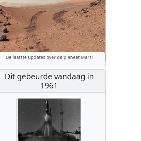
De laatste updates over de planeet Mars!
Dit gebeurde vandaag in
1961