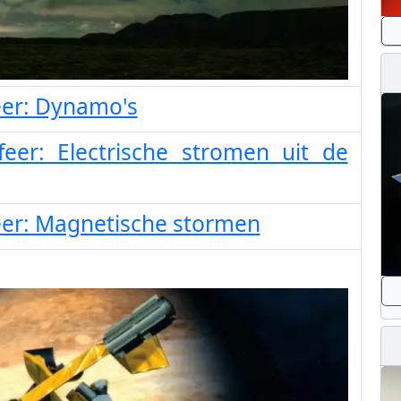
er: Dynamo's
er: Electrische stromen uit de
er: Magnetische stormen