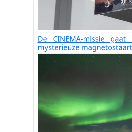
De CINEMA-missie gaat 
mysterieuze magnetostaart