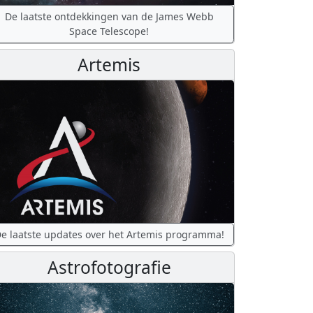
De laatste ontdekkingen van de James Webb
Space Telescope!
Artemis
e laatste updates over het Artemis programma!
Astrofotografie