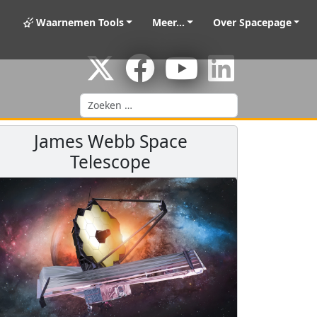
Waarnemen Tools
Meer...
Over Spacepage
Zoeken
James Webb Space
Telescope