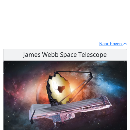
Naar boven
James Webb Space Telescope