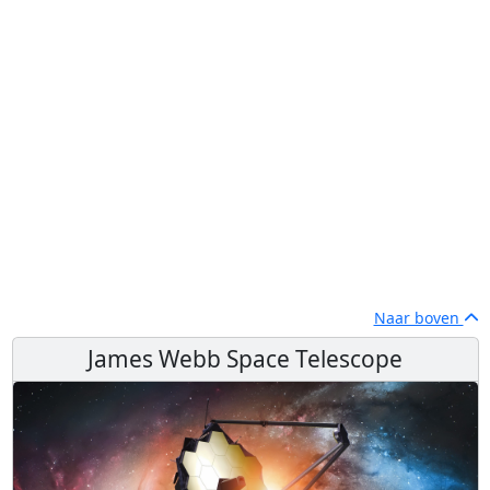
Naar boven
James Webb Space Telescope