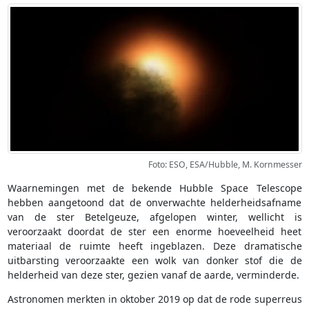
Foto: ESO, ESA/Hubble, M. Kornmesser
Waarnemingen met de bekende Hubble Space Telescope
hebben aangetoond dat de onverwachte helderheidsafname
van de ster Betelgeuze, afgelopen winter, wellicht is
veroorzaakt doordat de ster een enorme hoeveelheid heet
materiaal de ruimte heeft ingeblazen. Deze dramatische
uitbarsting veroorzaakte een wolk van donker stof die de
helderheid van deze ster, gezien vanaf de aarde, verminderde.
Astronomen merkten in oktober 2019 op dat de rode superreus