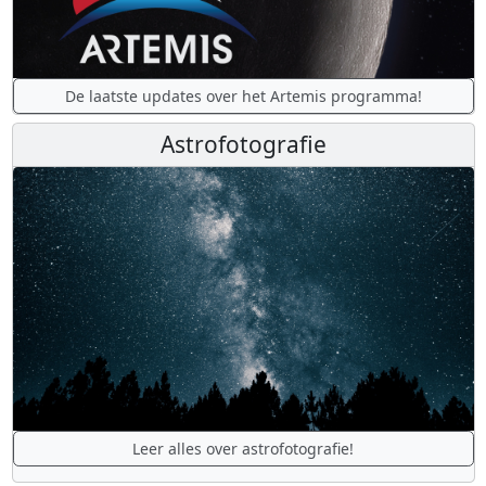
De laatste updates over het Artemis programma!
Astrofotografie
Leer alles over astrofotografie!