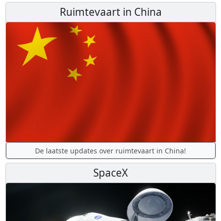
Ruimtevaart in China
De laatste updates over ruimtevaart in China!
SpaceX