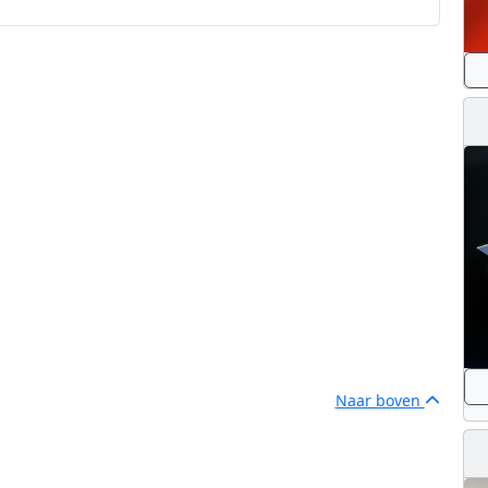
Naar boven