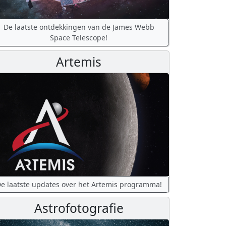
De laatste ontdekkingen van de James Webb
Space Telescope!
Artemis
e laatste updates over het Artemis programma!
Astrofotografie