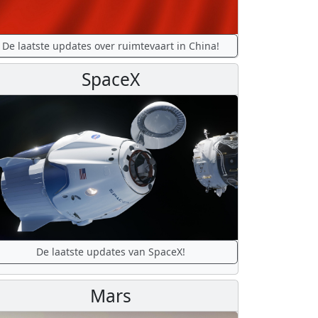
De laatste updates over ruimtevaart in China!
SpaceX
De laatste updates van SpaceX!
Mars