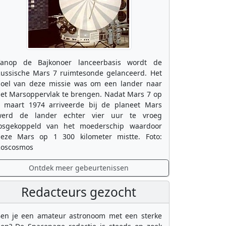
anop de Bajkonoer lanceerbasis wordt de
ussische Mars 7 ruimtesonde gelanceerd. Het
oel van deze missie was om een lander naar
et Marsoppervlak te brengen. Nadat Mars 7 op
 maart 1974 arriveerde bij de planeet Mars
erd de lander echter vier uur te vroeg
osgekoppeld van het moederschip waardoor
eze Mars op 1 300 kilometer mistte. Foto:
oscosmos
Ontdek meer gebeurtenissen
Redacteurs gezocht
en je een amateur astronoom met een sterke