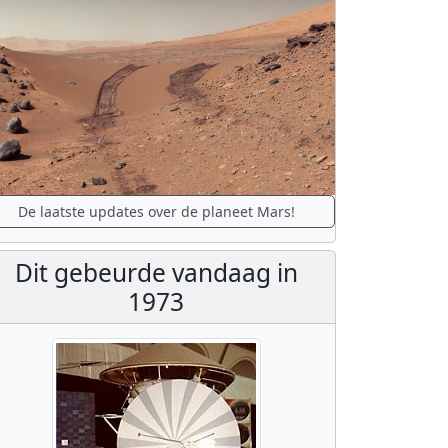
De laatste updates over de planeet Mars!
Dit gebeurde vandaag in
1973