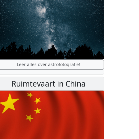
Leer alles over astrofotografie!
Ruimtevaart in China