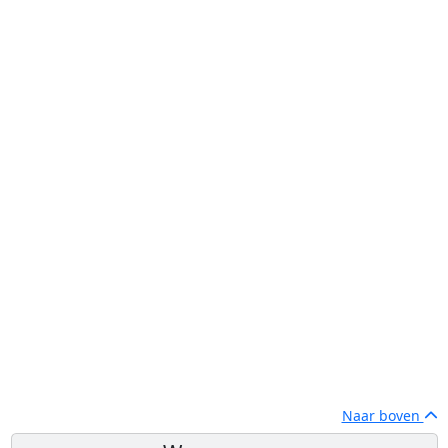
Naar boven