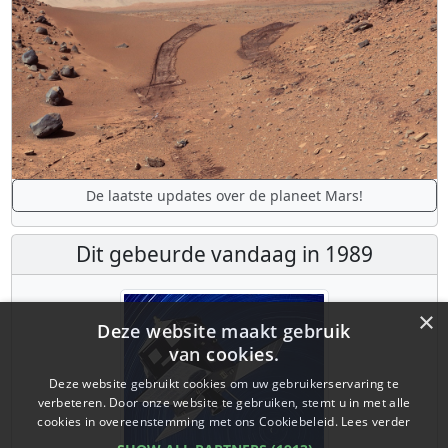
De laatste updates over de planeet Mars!
Dit gebeurde vandaag in 1989
×
Deze website maakt gebruik
van cookies.
Deze website gebruikt cookies om uw gebruikerservaring te
verbeteren. Door onze website te gebruiken, stemt u in met alle
cookies in overeenstemming met ons Cookiebeleid.
Lees verder