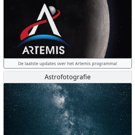
De laatste updates over het Artemis programma!
Astrofotografie