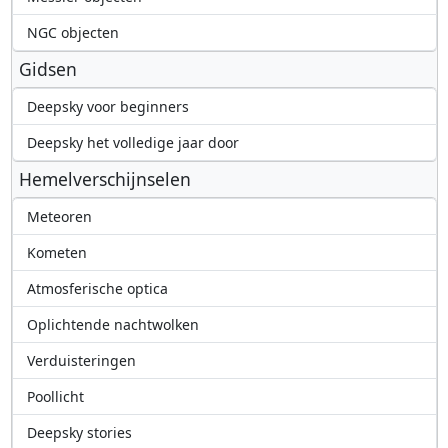
NGC objecten
Gidsen
Deepsky voor beginners
Deepsky het volledige jaar door
Hemelverschijnselen
Meteoren
Kometen
Atmosferische optica
Oplichtende nachtwolken
Verduisteringen
Poollicht
Deepsky stories