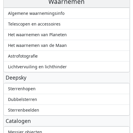
Waarnemen
Algemene waarnemingsinfo
Telescopen en accessoires
Het waarnemen van Planeten
Het waarnemen van de Maan
Astrofotografie
Lichtvervuiling en lichthinder
Deepsky
Sterrenhopen
Dubbelsterren
Sterrenbeelden
Catalogen
Messier objecten