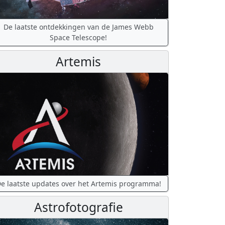
De laatste ontdekkingen van de James Webb
Space Telescope!
Artemis
e laatste updates over het Artemis programma!
Astrofotografie