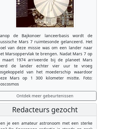
anop de Bajkonoer lanceerbasis wordt de
ussische Mars 7 ruimtesonde gelanceerd. Het
oel van deze missie was om een lander naar
et Marsoppervlak te brengen. Nadat Mars 7 op
 maart 1974 arriveerde bij de planeet Mars
erd de lander echter vier uur te vroeg
osgekoppeld van het moederschip waardoor
eze Mars op 1 300 kilometer mistte. Foto:
oscosmos
Ontdek meer gebeurtenissen
Redacteurs gezocht
en je een amateur astronoom met een sterke