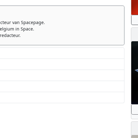
cteur van Spacepage.
elgium in Space.
redacteur.