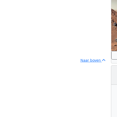
Naar boven