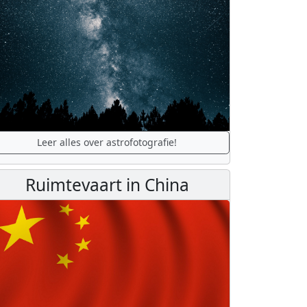
Leer alles over astrofotografie!
Ruimtevaart in China