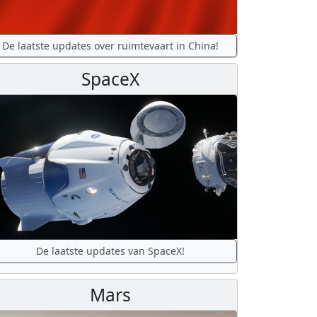
De laatste updates over ruimtevaart in China!
SpaceX
De laatste updates van SpaceX!
Mars