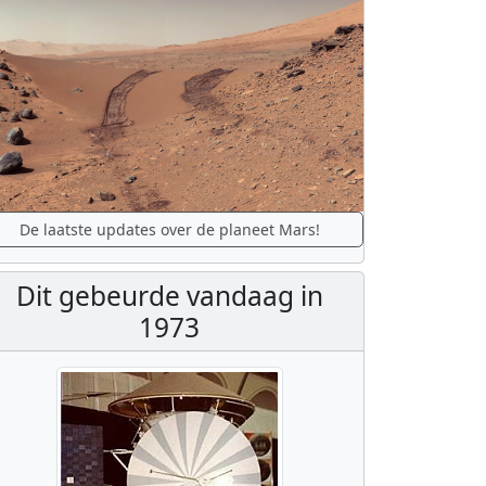
De laatste updates over de planeet Mars!
Dit gebeurde vandaag in
1973