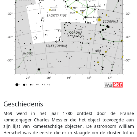
Geschiedenis
M69 werd in het jaar 1780 ontdekt door de Franse
kometenjager Charles Messier die het object toevoegde aan
zijn lijst van komeetachtige objecten. De astronoom William
Herschel was de eerste die er in slaagde om de cluster tot in