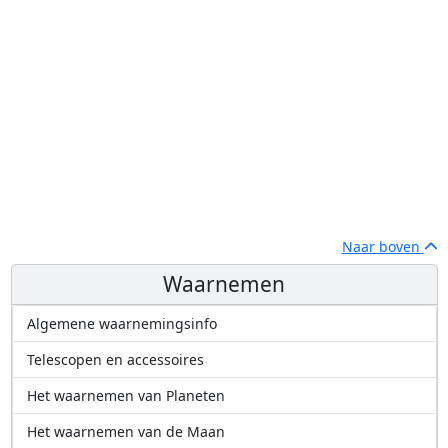
Naar boven
Waarnemen
Algemene waarnemingsinfo
Telescopen en accessoires
Het waarnemen van Planeten
Het waarnemen van de Maan