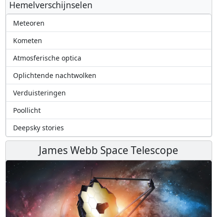
Hemelverschijnselen
Meteoren
Kometen
Atmosferische optica
Oplichtende nachtwolken
Verduisteringen
Poollicht
Deepsky stories
James Webb Space Telescope