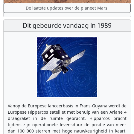
De laatste updates over de planeet Mars!
Dit gebeurde vandaag in 1989
Vanop de Europese lanceerbasis in Frans-Guyana wordt de
Europese Hipparcos satelliet met behulp van een Ariane 4
draagraket in de ruimte gebracht. Hipparcos bracht
tijdens zijn operationele levensduur de positie van meer
dan 100 000 sterren met hoge nauwkeurigheid in kaart.