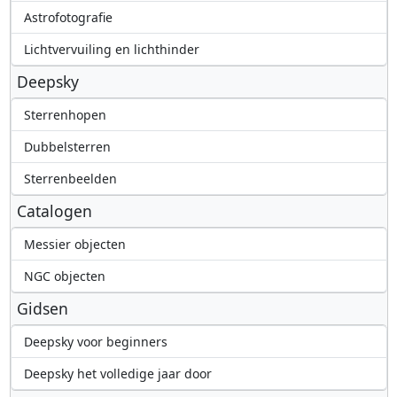
Astrofotografie
Lichtvervuiling en lichthinder
Deepsky
Sterrenhopen
Dubbelsterren
Sterrenbeelden
Catalogen
Messier objecten
NGC objecten
Gidsen
Deepsky voor beginners
Deepsky het volledige jaar door