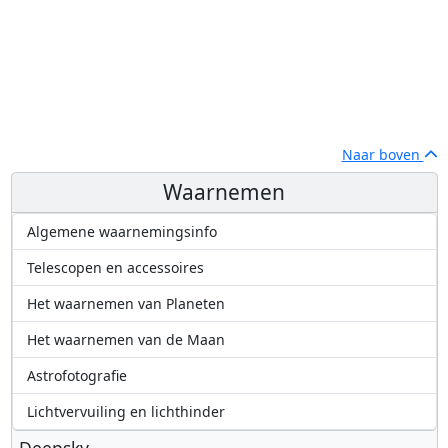
Naar boven
Waarnemen
Algemene waarnemingsinfo
Telescopen en accessoires
Het waarnemen van Planeten
Het waarnemen van de Maan
Astrofotografie
Lichtvervuiling en lichthinder
Deepsky