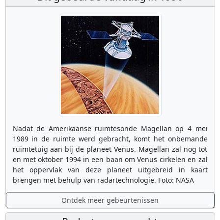
Nadat de Amerikaanse ruimtesonde Magellan op 4 mei
1989 in de ruimte werd gebracht, komt het onbemande
ruimtetuig aan bij de planeet Venus. Magellan zal nog tot
en met oktober 1994 in een baan om Venus cirkelen en zal
het oppervlak van deze planeet uitgebreid in kaart
brengen met behulp van radartechnologie. Foto: NASA
Ontdek meer gebeurtenissen