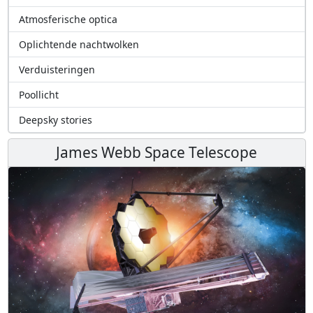
Atmosferische optica
Oplichtende nachtwolken
Verduisteringen
Poollicht
Deepsky stories
James Webb Space Telescope