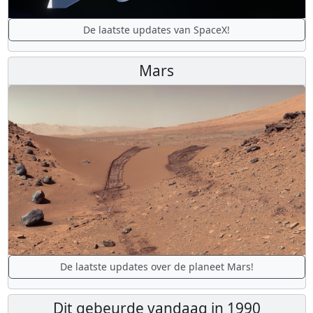
De laatste updates van SpaceX!
Mars
De laatste updates over de planeet Mars!
Dit gebeurde vandaag in 1990