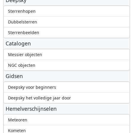
Sterrenhopen
Dubbelsterren
Sterrenbeelden
Catalogen
Messier objecten
NGC objecten
Gidsen
Deepsky voor beginners
Deepsky het volledige jaar door
Hemelverschijnselen
Meteoren
Kometen