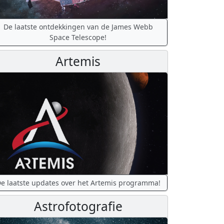
De laatste ontdekkingen van de James Webb
Space Telescope!
Artemis
e laatste updates over het Artemis programma!
Astrofotografie