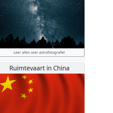
Leer alles over astrofotografie!
Ruimtevaart in China