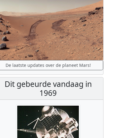
De laatste updates over de planeet Mars!
Dit gebeurde vandaag in
1969