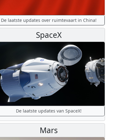
De laatste updates over ruimtevaart in China!
SpaceX
De laatste updates van SpaceX!
Mars