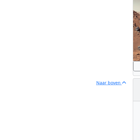
Naar boven