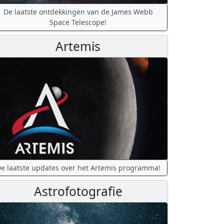
De laatste ontdekkingen van de James Webb
Space Telescope!
Artemis
e laatste updates over het Artemis programma!
Astrofotografie