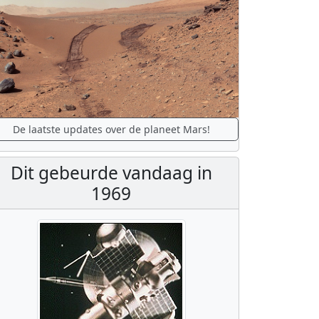
De laatste updates over de planeet Mars!
Dit gebeurde vandaag in
1969