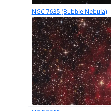
NGC 7635 (Bubble Nebula)