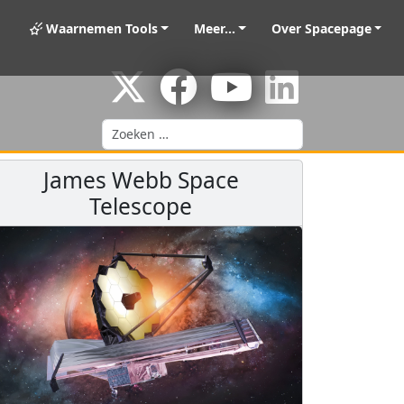
Waarnemen Tools
Meer...
Over Spacepage
Zoeken
James Webb Space
Telescope