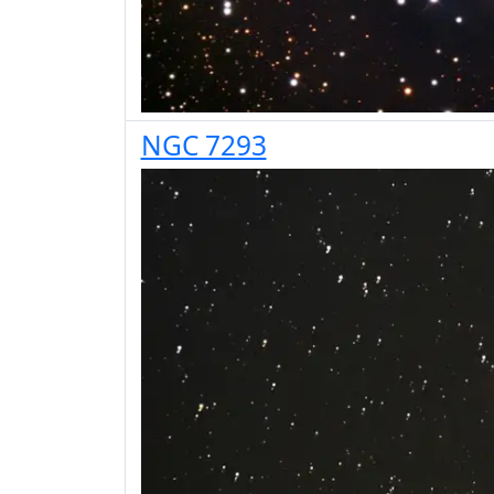
NGC 7293