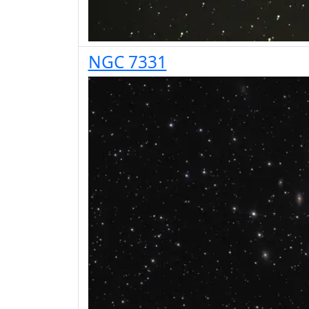
NGC 7331