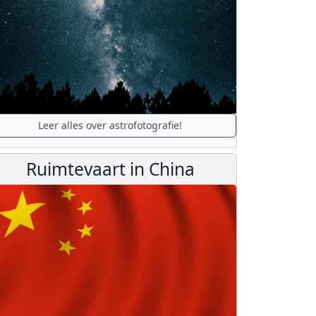
Leer alles over astrofotografie!
Ruimtevaart in China