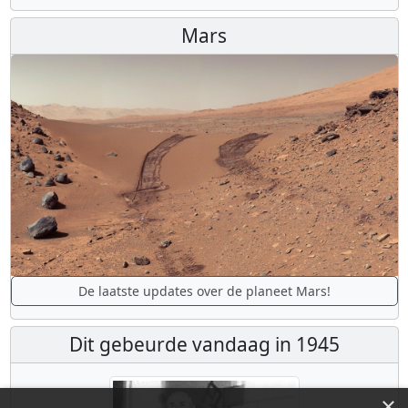
Mars
De laatste updates over de planeet Mars!
Dit gebeurde vandaag in 1945
×