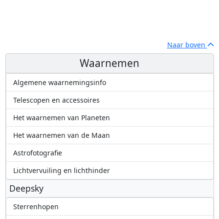
Naar boven
Waarnemen
Algemene waarnemingsinfo
Telescopen en accessoires
Het waarnemen van Planeten
Het waarnemen van de Maan
Astrofotografie
Lichtvervuiling en lichthinder
Deepsky
Sterrenhopen