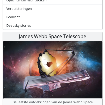
Oplichtende nachtwolken
Verduisteringen
Poollicht
Deepsky stories
James Webb Space Telescope
De laatste ontdekkingen van de James Webb Space