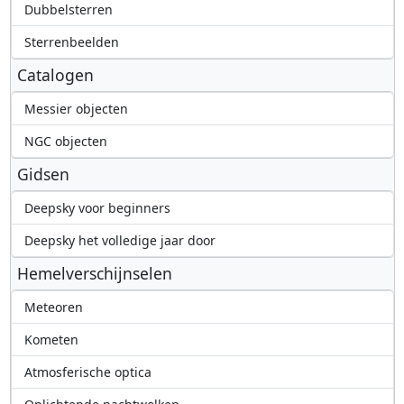
Dubbelsterren
Sterrenbeelden
Catalogen
Messier objecten
NGC objecten
Gidsen
Deepsky voor beginners
Deepsky het volledige jaar door
Hemelverschijnselen
Meteoren
Kometen
Atmosferische optica