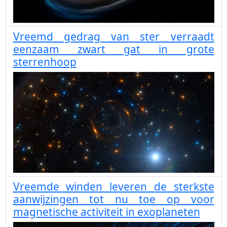
Vreemd gedrag van ster verraadt
eenzaam zwart gat in grote
sterrenhoop
Vreemde winden leveren de sterkste
aanwijzingen tot nu toe op voor
magnetische activiteit in exoplaneten