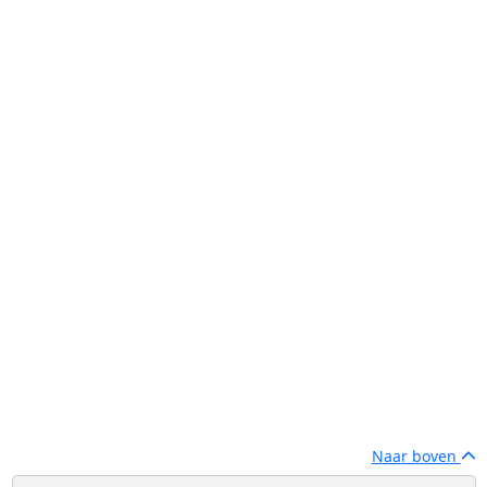
Naar boven