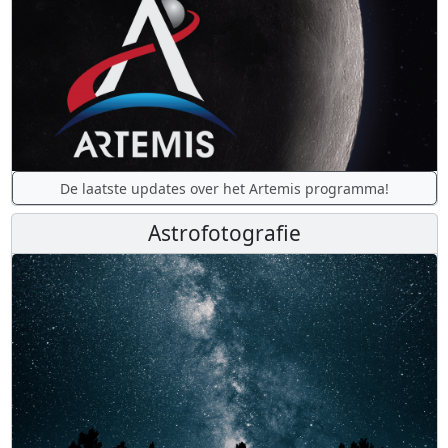
De laatste updates over het Artemis programma!
Astrofotografie