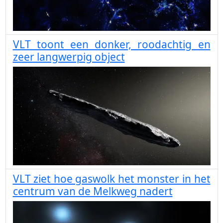
VLT toont een donker, roodachtig en
zeer langwerpig object
VLT ziet hoe gaswolk het monster in het
centrum van de Melkweg nadert