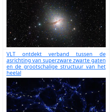
VLT ontdekt verband tussen de
asrichting van superzware zwarte gaten
en de grootschalige structuur van het
heelal