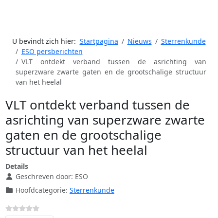
U bevindt zich hier:
Startpagina
Nieuws
Sterrenkunde
ESO persberichten
VLT ontdekt verband tussen de asrichting van
superzware zwarte gaten en de grootschalige structuur
van het heelal
VLT ontdekt verband tussen de
asrichting van superzware zwarte
gaten en de grootschalige
structuur van het heelal
Details
Geschreven door:
ESO
Hoofdcategorie:
Sterrenkunde