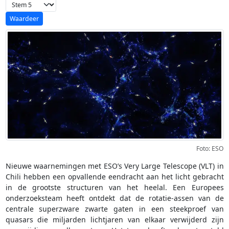
Voeg waardering toe
Foto: ESO
Nieuwe waarnemingen met ESO’s Very Large Telescope (VLT) in
Chili hebben een opvallende eendracht aan het licht gebracht
in de grootste structuren van het heelal. Een Europees
onderzoeksteam heeft ontdekt dat de rotatie-assen van de
centrale superzware zwarte gaten in een steekproef van
quasars die miljarden lichtjaren van elkaar verwijderd zijn