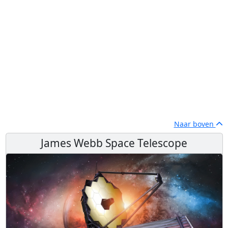
Naar boven
James Webb Space Telescope